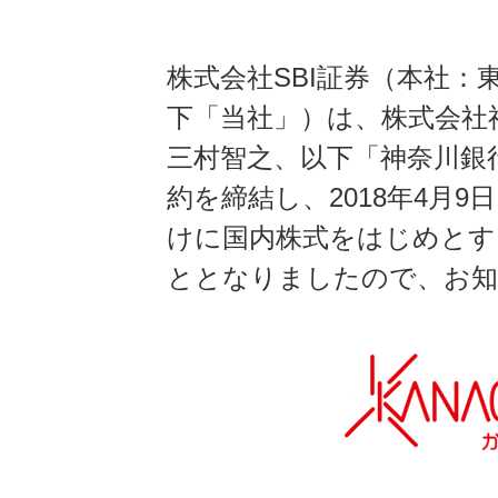
株式会社SBI証券（本社
下「当社」）は、株式会社
三村智之、以下「神奈川銀
約を締結し、2018年4月
けに国内株式をはじめとす
ととなりましたので、お