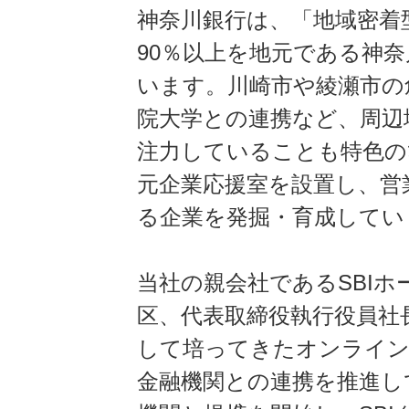
神奈川銀行は、「地域密着
90％以上を地元である神
います。川崎市や綾瀬市の
院大学との連携など、周辺
注力していることも特色の
元企業応援室を設置し、営
る企業を発掘・育成してい
当社の親会社であるSBI
区、代表取締役執行役員社長
して培ってきたオンライン
金融機関との連携を推進して