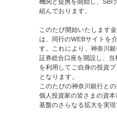
機関と提携を開始し、SB
組んでおります。
このたび開始いたします金
は、同行のWEBサイトを
す。これにより、神奈川銀
証券総合口座を開設し、当
を利用してご自身の投資プ
となります。
このたびの神奈川銀行との
個人投資家の皆さまの資本
基盤のさらなる拡大を実現