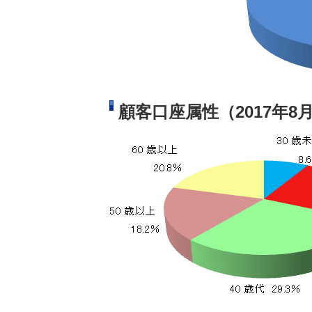
顧客口座属性（2017年8