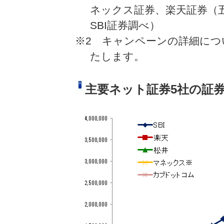
ネックス証券、楽天証券（五
SBI証券調べ）
※2 キャンペーンの詳細につ
たします。
主要ネット証券5社の証