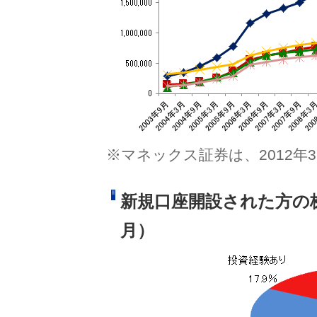
※マネックス証券は、2012年3
新規口座開設された方の株
月）