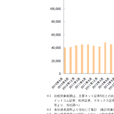
※1 比較対象範囲は、主要ネット証券5社との比
ドットコム証券、松井証券、マネックス証券
等より、当社調べ）
※2 各社発表資料より当社にて集計 (集計対象期間