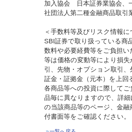
加入協会 日本証券業協会、
社団法人第二種金融商品取引
＜手数料等及びリスク情報に
SBI証券で取り扱っている
数料や必要経費等をご負担い
等は価格の変動等により損失
引、先物・オプション取引、
証金・証拠金（元本）を上回
各商品等への投資に際してご
品毎に異なりますので、詳細に
の当該商品等のページ、金融
付書面等をご確認ください。
一覧へ戻る