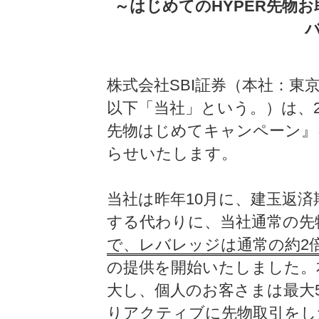
～はじめてのHYPER先物お
株式会社SBI証券（本社：東
以下「当社」という。）は、20
先物はじめてキャンペーン』
らせいたします。
当社は昨年10月に、建玉返
する代わりに、当社通常の先
で、レバレッジは通常の約2倍
の提供を開始いたしました。
大し、個人のお客さまは最大
りアクティブに先物取引をし