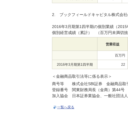
2. ブックフィールドキャピタル株式会
2016年3月期第1四半期の個別業績（2015
個別経営成績（累計） （百万円未満切捨
営業収益
百万円
2016年3月期第1四半期
22
＜金融商品取引法等に係る表示＞
商号等 株式会社SBI証券 金融商品取
登録番号 関東財務局長（金商）第44号
加入協会 日本証券業協会、一般社団法人
一覧へ戻る