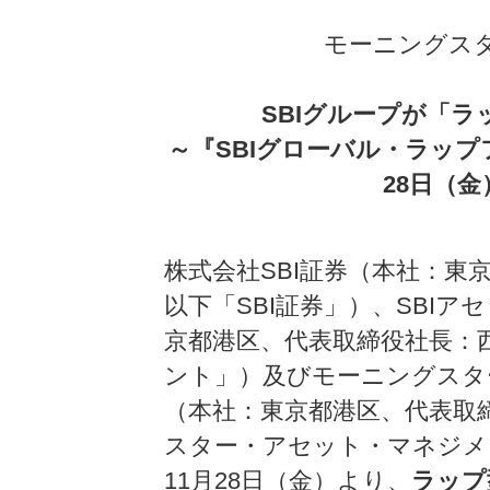
モーニングス
SBIグループが「
～『SBIグローバル・ラップ
28日（
株式会社SBI証券（本社：東
以下「SBI証券」）、SBI
京都港区、代表取締役社長：
ント」）及びモーニングスタ
（本社：東京都港区、代表取
スター・アセット・マネジメン
11月28日（金）より、
ラップ