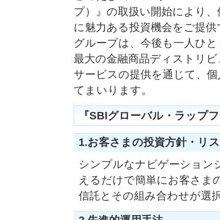
プ）』の取扱い開始により、
に魅力ある投資機会をご提供
グループは、今後も一人ひと
最大の金融商品ディストリビ
サービスの提供を通じて、個
てまいります。
『SBIグローバル・ラップ
1.お客さまの投資方針・リ
シンプルなナビゲーション
えるだけで簡単にお客さま
信託とその組み合わせが選