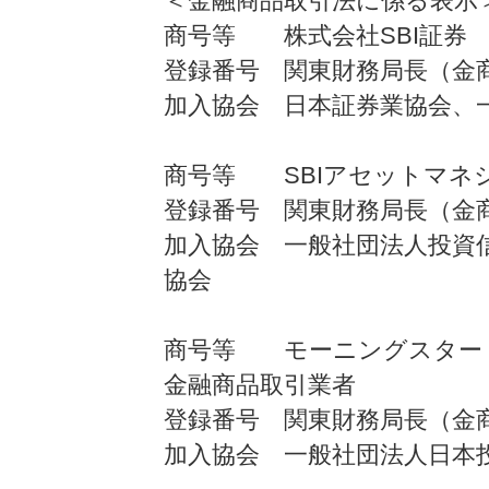
＜金融商品取引法に係る表示
商号等 株式会社SBI証券
登録番号 関東財務局長（金商
加入協会 日本証券業協会、
商号等 SBIアセットマネ
登録番号 関東財務局長（金商
加入協会 一般社団法人投資
協会
商号等 モーニングスター
金融商品取引業者
登録番号 関東財務局長（金商）
加入協会 一般社団法人日本