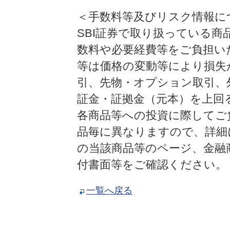
＜手数料等及びリスク情報に
SBI証券で取り扱っている
数料や必要経費等をご負担い
等は価格の変動等により損失
引、先物・オプション取引、
証金・証拠金（元本）を上回
各商品等への投資に際してご
品毎に異なりますので、詳細に
の当該商品等のページ、金融
付書面等をご確認ください。
一覧へ戻る