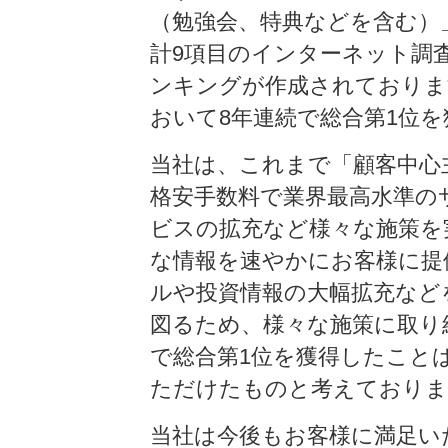
（勉強会、特典などを含む）
計9項目のインターネット調
ンキングが作成されておりま
おいて8年連続で総合第1位
当社は、これまで「顧客中心
格安手数料で業界最高水準の
ビスの拡充など様々な施策を
な情報を速やかにお客様に提
ルや投資情報の大幅拡充など
図るため、様々な施策に取り
で総合第1位を獲得したこと
ただけたものと考えておりま
当社は今後もお客様に満足い