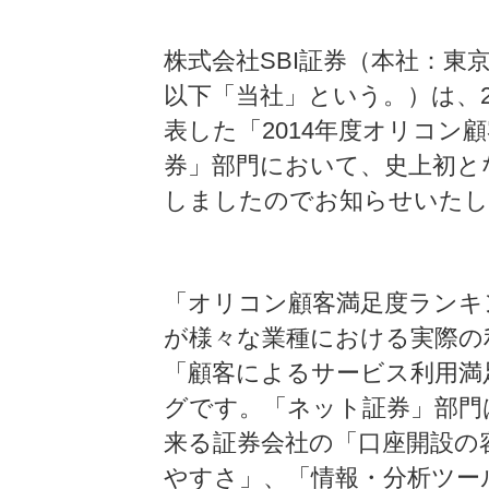
株式会社SBI証券（本社：東
以下「当社」という。）は、2
表した「2014年度オリコン
券」部門において、史上初と
しましたのでお知らせいたし
「オリコン顧客満足度ランキ
が様々な業種における実際の
「顧客によるサービス利用満
グです。「ネット証券」部門
来る証券会社の「口座開設の
やすさ」、「情報・分析ツー