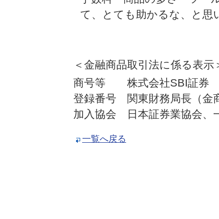
て、とても助かるな、と思い
＜金融商品取引法に係る表示
商号等 株式会社SBI証券
登録番号 関東財務局長（金商
加入協会 日本証券業協会、
一覧へ戻る