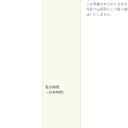
ンが実施されておりますが
当社では原則として取り扱
はいたしません。
取引時間
（日本時間）