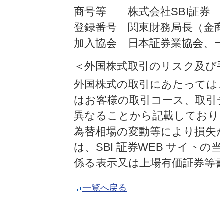
商号等 株式会社SBI証券
登録番号 関東財務局長（金商
加入協会 日本証券業協会、
＜外国株式取引のリスク及び
外国株式の取引にあたっては
はお客様の取引コース、取引
異なることから記載しており
為替相場の変動等により損失
は、SBI 証券WEB サイ
係る表示又は上場有価証券等
一覧へ戻る