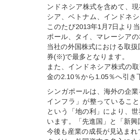
ンドネシア株式を含めて、現
シア、ベトナム、インドネシ
このたび2013年1月7日よ
ポール、タイ、マレーシアの
当社の外国株式における取扱
券(※)で最多となります。
また、インドネシア株式の取
金の2.10％から1.05％へ
シンガポールは、海外の企業
インフラ」が整っていること
という「地の利」により、世
います。「先進国」と「新興
今後も産業の成長が見込まれ