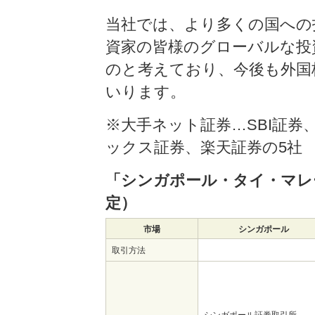
当社では、より多くの国への
資家の皆様のグローバルな投
のと考えており、今後も外国
いります。
※大手ネット証券…SBI証
ックス証券、楽天証券の5社
「シンガポール・タイ・マレ
定）
市場
シンガポール
取引方法