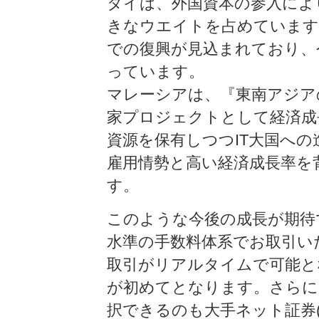
タイは、外国資本の参入によ
きなウエイトを占めています
での復興が見込まれており、
っています。
マレーシアは、『東南アジア
家プロジェクトとして経済成
資源を保有しつつIT大国へ
雇用情勢と高い経済成長率を
す。
このような今後の成長が期待
水準の手数料体系でお取引い
取引がリアルタイムで可能と
が初めてとなります。さらに
択できるのも大手ネット証券