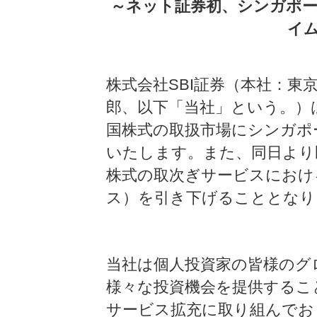
～ネット証券初、シンガポ
イ
株式会社SBI証券（本社：東
郎、以下「当社」という。）は、
国株式の取扱市場にシンガポ
いたします。また、同日より
株式の取次ぎサービスにおけ
ス）を引き下げることとなり
当社は個人投資家の皆様のグ
様々な投資機会を提供するこ
サービス拡充に取り組んでお