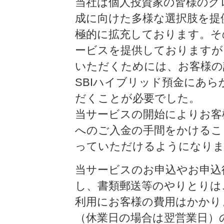
当社は個人投資家の皆様のグ
成に向けた多様な選択肢を提
極的に拡充しております。そ
ービスを提供しておりますが
いただくためには、お客様の
SBIハイブリッド預金にあ
だくことが必要でした。
当サービスの開始によりお客
へのご入金の手間をかけるこ
っていただけるようになり
当サービスのお申込やお申込
し、書類郵送等のやりとりは
利用にお客様の費用はかかりま
（休業日の場合は翌営業日）