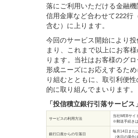
落にご利用いただける金融機
信用金庫など合わせて222行（
含む）に上ります。
今回のサービス開始により投
まり、これまで以上にお客様
ります。当社はお客様のグロ
形成ニーズにお応えするため
り組むとともに、取引利便性
的に取り組んでまいります。
「投信積立銀行引落サービス
当社WEBサイ
サービスの利用方法
※郵送手続き
毎月14日また
銀行口座からの引落日
（休日の場合