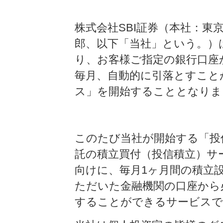
株式会社SBI証券（本社：東
郎、以下「当社」という。）は、20
り、お客様ご指定の銀行口座
毎月、自動的に引落とすこと
ス」を開始することとなりま
このたび当社が開始する「投
託の積立買付（投信積立）サ
向けに、毎月1ヶ月間の積立
ただいた金融機関の口座から
することができるサービスで