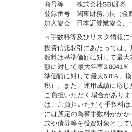
商号等 株式会社SBI証券
登録番号 関東財務局長（金商
加入協会 日本証券業協会、
＜手数料等及びリスク情報に
投資信託取引にあたっては、
数料は基準価額に対して最大3
額に対して最大年率3.004
準価額に対して最大6.0％、
税）。また、運用成績に応じ
ご負担いただく場合がありま
は、ご負担いただく手数料は
には所定の為替手数料がかか
式や債券等を投資対象として