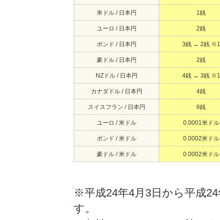
米ドル / 日本円
1銭
ユーロ / 日本円
2銭
ポンド / 日本円
3銭 → 2銭 ※
豪ドル / 日本円
2銭
NZドル / 日本円
4銭 → 3銭 ※
カナダドル / 日本円
4銭
スイスフラン / 日本円
6銭
ユーロ / 米ドル
0.0001米ドル
ポンド / 米ドル
0.0002米ドル
豪ドル / 米ドル
0.0002米ドル
※平成24年4月3日から平成
す。