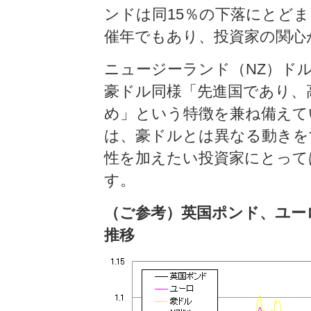
ンドは同15％の下落にとどま
催年でもあり、投資家の関心
ニュージーランド（NZ）ド
豪ドル同様「先進国であり、
め」という特徴を兼ね備えて
は、豪ドルとは異なる動きを
性を加えたい投資家にとって
す。
（ご参考）英国ポンド、ユー
推移