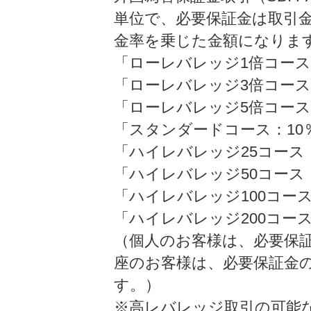
単位で、必要保証金は取引
金率を乗じた金額になりま
「ローレバレッジ1倍コース
「ローレバレッジ3倍コース
「ローレバレッジ5倍コース
「スタンダードコース：10
「ハイレバレッジ25コース
「ハイレバレッジ50コース
「ハイレバレッジ100コー
「ハイレバレッジ200コース
（個人のお客様は、必要保証
座のお客様は、必要保証金の
す。）
※高レバレッジ取引の可能