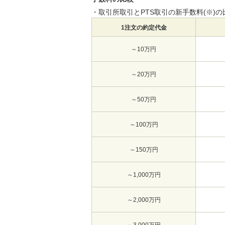
・取引所取引とPTS取引の新手数料(※)
1注文の約定代金
～10万円
～20万円
～50万円
～100万円
～150万円
～1,000万円
～2,000万円