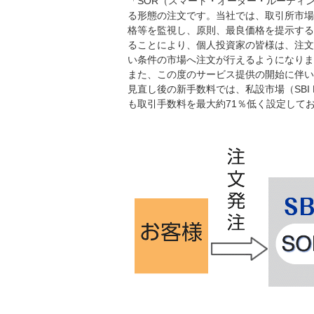
「SOR（スマート・オーダー・ルーティ
る形態の注文です。当社では、取引所市場（
格等を監視し、原則、最良価格を提示する
ることにより、個人投資家の皆様は、注文
い条件の市場へ注文が行えるようになりま
また、この度のサービス提供の開始に伴い
見直し後の新手数料では、私設市場（SBI
も取引手数料を最大約71％低く設定して