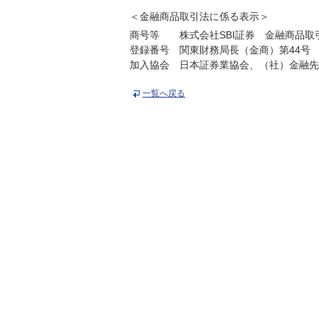
＜金融商品取引法に係る表示＞
商号等 株式会社SBI証券 金融商品取
登録番号 関東財務局長（金商）第44号
加入協会 日本証券業協会、（社）金融先
一覧へ戻る