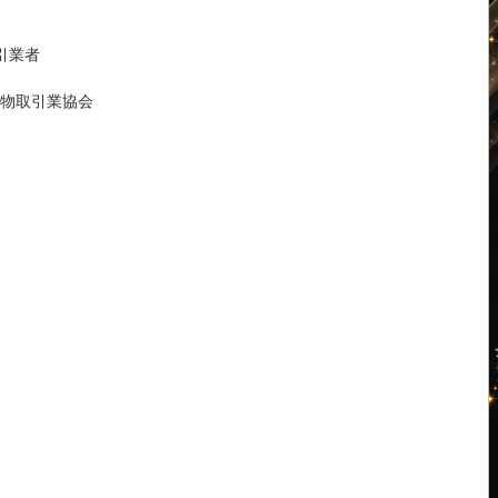
引業者
物取引業協会