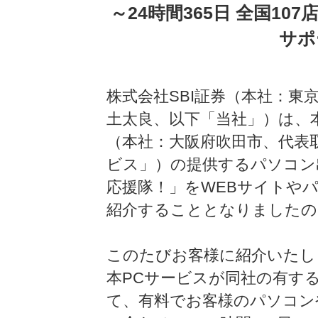
～24時間365日 全国1
サポ
株式会社SBI証券（本社：東
土太良、以下「当社」）は、
（本社：大阪府吹田市、代表
ビス」）の提供するパソコン
応援隊！」をWEBサイトや
紹介することとなりましたの
このたびお客様に紹介いたし
本PCサービスが同社の有する
て、有料でお客様のパソコン