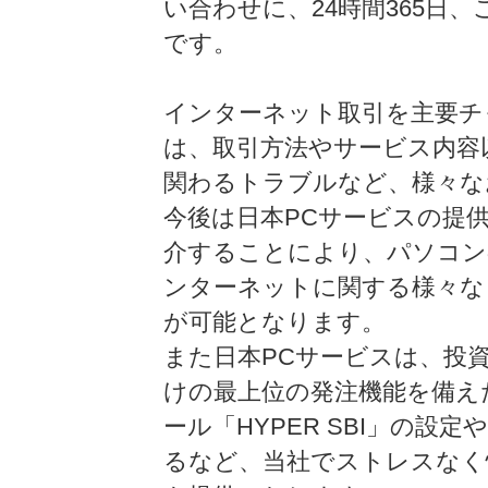
い合わせに、24時間365日
です。
インターネット取引を主要チ
は、取引方法やサービス内容
関わるトラブルなど、様々な
今後は日本PCサービスの提
介することにより、パソコン
ンターネットに関する様々な
が可能となります。
また日本PCサービスは、投
けの最上位の発注機能を備え
ール「HYPER SBI」の
るなど、当社でストレスなく