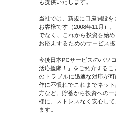
も提供いたします。
当社では、新規に口座開設を
お客様です（2008年11月
でなく、これから投資を始め
お応えするためのサービス拡
今後日本PCサービスのパソ
活応援隊！」をご紹介するこ
のトラブルに迅速な対応が可
作に不慣れでこれまでネット
方など、貯蓄から投資への一
様に、ストレスなく安心して
ます。