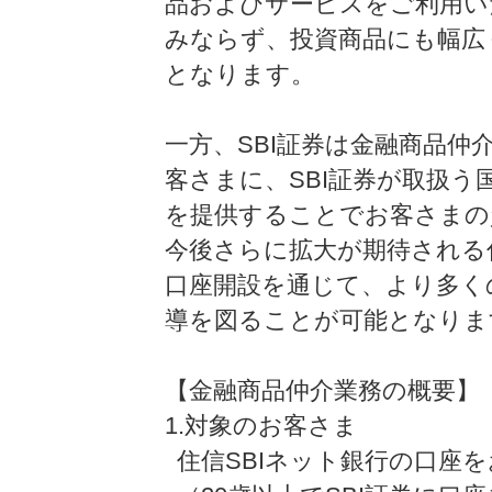
品およびサービスをご利用い
みならず、投資商品にも幅広
となります。
一方、SBI証券は金融商品仲
客さまに、SBI証券が取扱
を提供することでお客さまの
今後さらに拡大が期待される
口座開設を通じて、より多く
導を図ることが可能となりま
【金融商品仲介業務の概要】
1.対象のお客さま
住信SBIネット銀行の口座