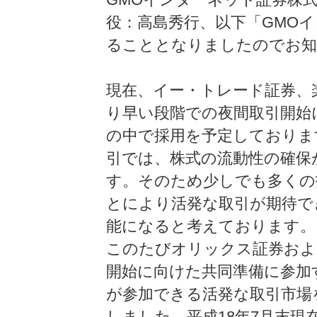
役：高島秀行、以下「GMO
ることとなりましたのでお知
現在、イー・トレード証券、楽
り早い段階での夜間取引開始
の中で採用を予定しておりま
引では、株式の流動性の確保
す。そのため少しでも多くの
とにより活発な取引が期待で
能になると考えております。
このたびオリックス証券およ
開始に向けた共同準備に参加
が参加できる活発な取引市場
しました。平成18年7月末現