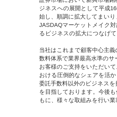
ジネスへの展開として平成1
始し、順調に拡大してまいり
JASDAQマーケットメイク
るビジネスの拡大につなげて
当社はこれまで顧客中心主義
数料体系で業界最高水準のサ
お客様のご支持をいただいて
おける圧倒的なシェアを活か
委託手数料以外のビジネスを
を目指しております。今後も
もに、様々な取組みを行い業