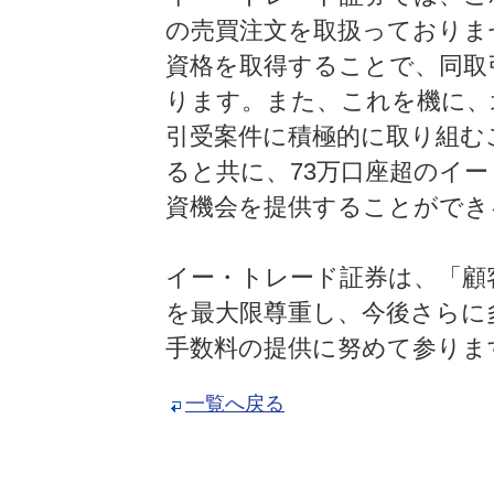
の売買注文を取扱っておりま
資格を取得することで、同取
ります。また、これを機に、
引受案件に積極的に取り組む
ると共に、73万口座超のイ
資機会を提供することができ
イー・トレード証券は、「顧
を最大限尊重し、今後さらに
手数料の提供に努めて参りま
一覧へ戻る