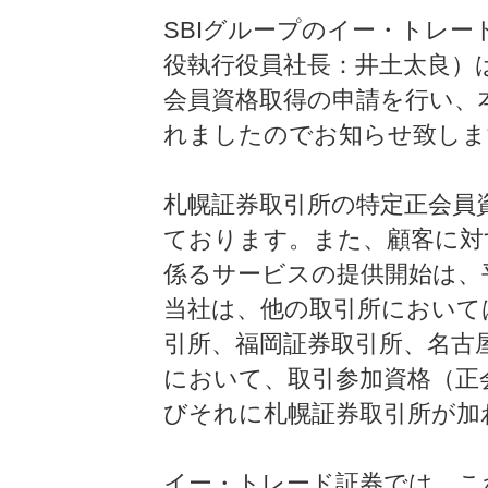
SBIグループのイー・トレ
役執行役員社長：井土太良）
会員資格取得の申請を行い、
れましたのでお知らせ致しま
札幌証券取引所の特定正会員資
ております。また、顧客に対
係るサービスの提供開始は、平
当社は、他の取引所において
引所、福岡証券取引所、名古
において、取引参加資格（正
びそれに札幌証券取引所が加
イー・トレード証券では、こ