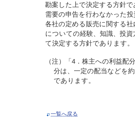
勘案した上で決定する方針で
需要の申告を行わなかった投
各社の定める販売に関する社
についての経験、知識、投資
て決定する方針であります。
（注）「4．株主への利益配
分は、一定の配当などを
であります。
一覧へ戻る