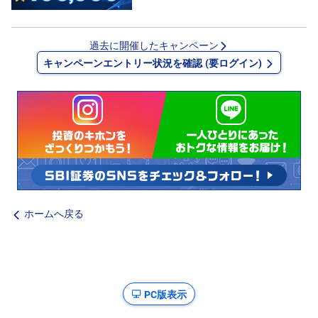
過去に開催したキャンペーン
キャンペーンエントリー状況を確認 (要ログイン)
ホームへ戻る
PC版表示