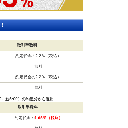
！
取引手数料
約定代金の2.2％（税込）
無料
約定代金の2.2％（税込）
無料
30～翌5:00）の約定分から適用
取引手数料
約定代金の
1.65％（税込）