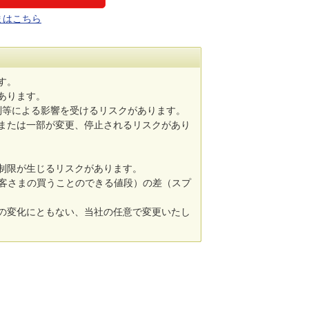
まはこちら
す。
あります。
制等による影響を受けるリスクがあります。
または一部が変更、停止されるリスクがあり
制限が生じるリスクがあります。
お客さまの買うことのできる値段）の差（スプ
の変化にともない、当社の任意で変更いたし