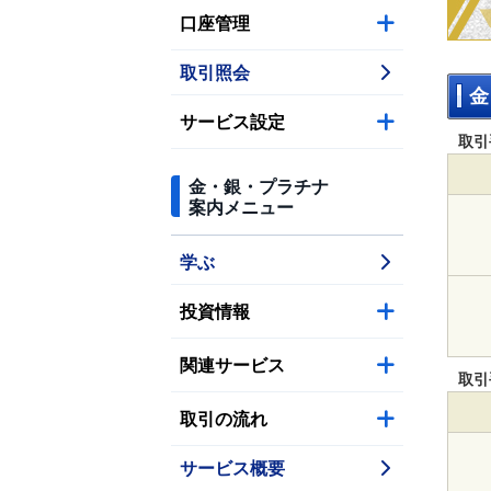
口座管理
取引照会
金
サービス設定
取引
金・銀・プラチナ
案内メニュー
学ぶ
投資情報
関連サービス
取引
取引の流れ
サービス概要