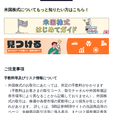
米国株式についてもっと知りたい方はこちら！
ご注意事項
手数料等及びリスク情報について
外国株式のお取引にあたっては、所定の手数料がかかります
（手数料はお客さまの取引コース、取引チャネルや外国有価証
券市場等により異なることから記載しておりません）。外国株
式の取引は、株価や為替市場の変動等により損失が生じるおそ
れがあります。 詳しくは、SBI証券WEBサイトの当該商品等の
ページ、金融商品取引法等に係る表示、または上場有価証券等