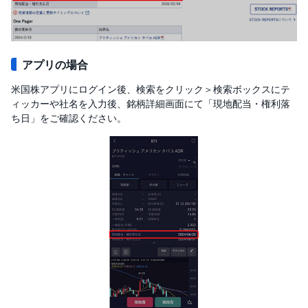
アプリの場合
米国株アプリにログイン後、検索をクリック＞検索ボックスにテ
ィッカーや社名を入力後、銘柄詳細画面にて「現地配当・権利落
ち日」をご確認ください。