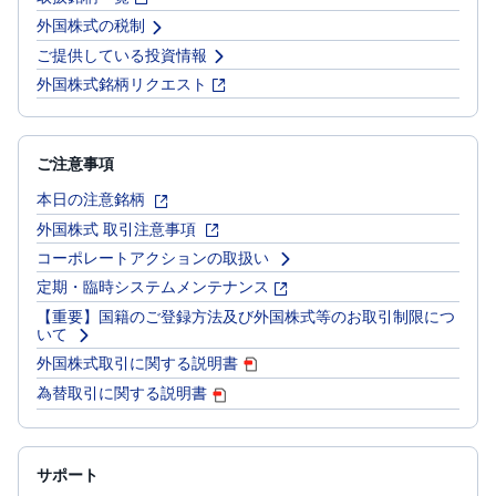
外国株式の税制
ご提供している投資情報
外国株式銘柄リクエスト
ご注意事項
本日の注意銘柄
外国株式 取引注意事項
コーポレートアクションの取扱い
定期・臨時システムメンテナンス
【重要】国籍のご登録方法及び外国株式等のお取引制限につ
いて
外国株式取引に関する説明書
為替取引に関する説明書
サポート