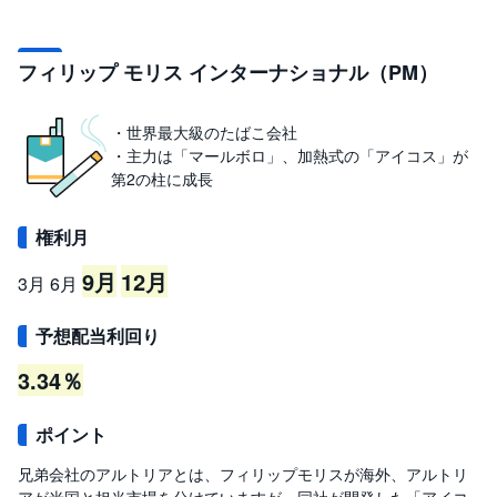
フィリップ モリス インターナショナル（PM）
・世界最大級のたばこ会社
・主力は「マールボロ」、加熱式の「アイコス」が
第2の柱に成長
権利月
9月
12月
3月
6月
予想配当利回り
3.34％
ポイント
兄弟会社のアルトリアとは、フィリップモリスが海外、アルトリ