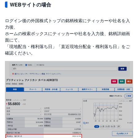
WEBサイトの場合
ログイン後の外国株式トップの銘柄検索にティッカーや社名を入
力後、
ホームの検索ボックスにティッカーや社名を入力後、銘柄詳細画
面にて、
「現地配当・権利落ち日」「直近現地分配金・権利落ち日」をご
確認ください。