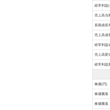
経常利益(
売上高当期
長期成長率
売上高成長
経常利益成
売上高変化
経常利益変
株価(円)
株価騰落【
株価騰落【