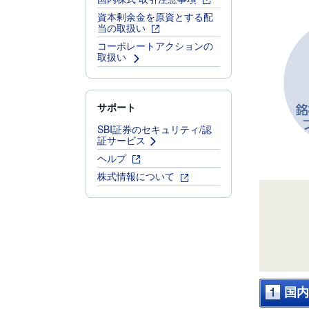
資本剰余金を原資とする配
当の取扱い
コーポレートアクションの
取扱い
サポート
SBI証券のセキュリティ/認
証サービス
ヘルプ
株式情報について
国内