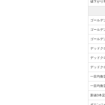
値下がり率
ゴールデ
ゴールデ
ゴールデ
デッドク
デッドク
デッドク
一目均衡
一目均衡
新値3本
ボリンジ