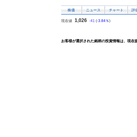
株価
ニュース
チャート
評
1,026
現在値
-41
(
-3.84％
)
お客様が選択された銘柄の投資情報は、現在