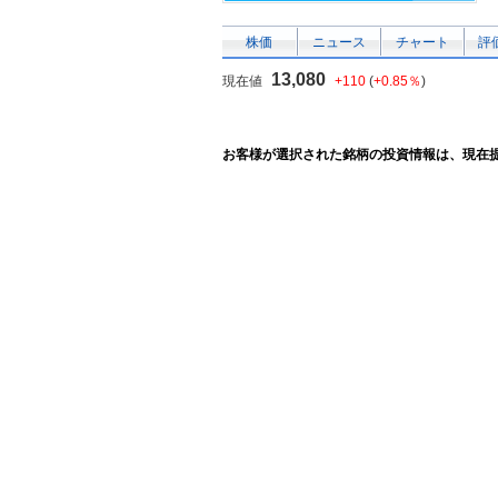
株価
ニュース
チャート
評
13,080
現在値
+110
(
+0.85％
)
お客様が選択された銘柄の投資情報は、現在