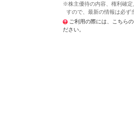
※株主優待の内容、権利確定
すので、最新の情報は必ず
ご利用の際には、こちらの
ださい。