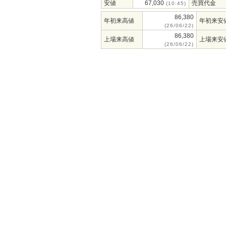
安値
67,030
売買代金
(10:45)
86,380
年初来高値
年初来安
(26/06/22)
86,380
上場来高値
上場来安
(26/06/22)