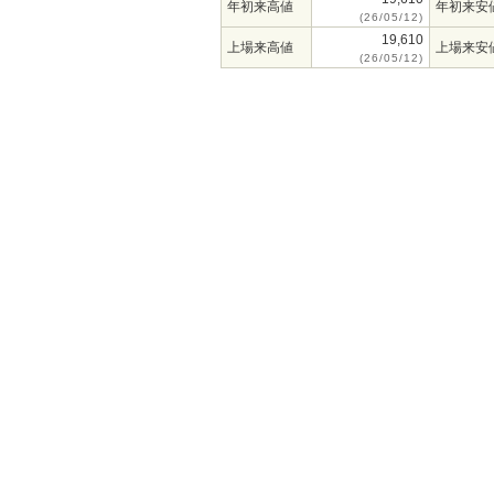
年初来高値
年初来安
(26/05/12)
19,610
上場来高値
上場来安
(26/05/12)