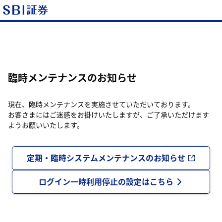
臨時メンテナンスのお知らせ
現在、臨時メンテナンスを実施させていただいております。
お客さまにはご迷惑をお掛けいたしますが、ご了承いただけます
ようお願いいたします。
定期・臨時システムメンテナンスのお知らせ
ログイン一時利用停止の設定はこちら