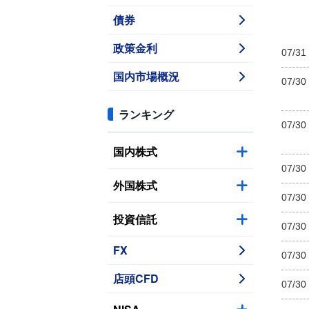
債券
政策金利
07/31
国内市場概況
07/30
ランキング
07/30
国内株式
07/30
外国株式
07/30
投資信託
07/30
FX
07/30
店頭CFD
07/30