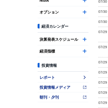
NISA
07/30
オプション
07/30
07/30
経済カレンダー
07/29
決算発表スケジュール
07/29
経済指標
07/29
投資情報
07/29
レポート
07/29
投資情報メディア
07/29
朝刊・夕刊
07/29