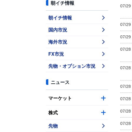
朝イチ情報
07/29
朝イチ情報
07/29
国内市況
07/29
海外市況
07/28
FX市況
先物・オプション市況
07/28
ニュース
07/28
マーケット
07/28
07/28
株式
07/28
先物