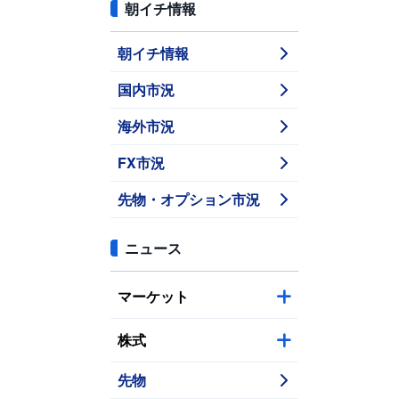
朝イチ情報
朝イチ情報
国内市況
海外市況
FX市況
先物・オプション市況
ニュース
マーケット
株式
先物