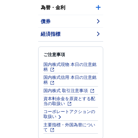
為替・金利
債券
経済指標
ご注意事項
国内株式現物 本日の注意銘
柄
国内株式信用 本日の注意銘
柄
国内株式 取引注意事項
資本剰余金を原資とする配
当の取扱い
コーポレートアクションの
取扱い
主要指標・外国為替につい
て