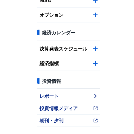
NISA
オプション
経済カレンダー
決算発表スケジュール
経済指標
投資情報
レポート
投資情報メディア
朝刊・夕刊