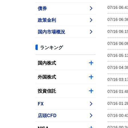
債券
07/16 06:4
政策金利
07/16 06:3
国内市場概況
07/16 06:1
07/16 06:0
ランキング
07/16 05:1
国内株式
07/16 04:3
外国株式
07/16 03:1
投資信託
07/16 01:4
FX
07/16 01:2
店頭CFD
07/16 00:4
07/16 00:3