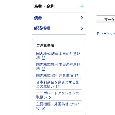
為替・金利
債券
マーケ
経済指標
マーケッ
ご注意事項
国内株式現物 本日の注意銘
柄
国内株式信用 本日の注意銘
柄
国内株式 取引注意事項
資本剰余金を原資とする配
当の取扱い
コーポレートアクションの
取扱い
主要指標・外国為替につい
て