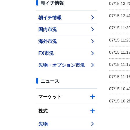
朝イチ情報
07/15 13:2
07/15 12:4
朝イチ情報
07/15 11:3
国内市況
海外市況
07/15 11:2
FX市況
07/15 11:1
先物・オプション市況
07/15 11:1
07/15 11:1
ニュース
07/15 10:4
マーケット
07/15 10:2
株式
先物