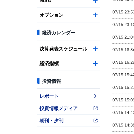
NISA
07/15 23:5
オプション
07/15 23:1
経済カレンダー
07/15 21:0
決算発表スケジュール
07/15 16:3
経済指標
07/15 16:2
07/15 15:4
投資情報
07/15 15:2
レポート
07/15 15:0
投資情報メディア
07/15 14:4
朝刊・夕刊
07/15 14:3