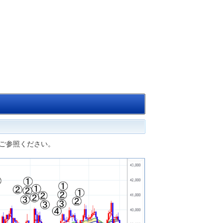
ご参照ください。