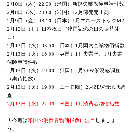
2月8日（木）22:30（米国）新規失業保険申請件数
2月8日（木）24:00（米国）12月卸売売上高
2月9日（金）08:50（日本）1月マネーストックM2
2月12日（月）日本祝日（建国記念の日の振替休
日）
2月13日（火）08:50（日本）1月国内企業物価指数
2月13日（火）16:00（英国）1月失業率、1月失業
保険申請件数
2月13日（火）19:00（独国）2月ZEW景況感調査
（期待指数）
2月13日（火）19:00（ユーロ圏）2月ZEW景況感調
査
2月13日（火）22:30（米国）1月消費者物価指数
＊今週は
米国の消費者物価指数に注目
しましょ
う。