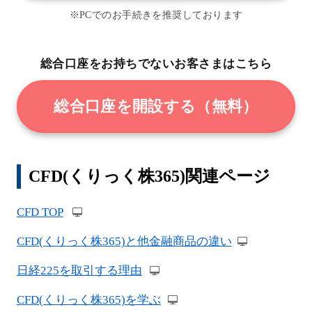
※PCでのお手続きを推奨しております
総合口座をお持ちでないお客さまはこちら
総合口座を開設する（無料）
CFD(くりっく株365)関連ページ
CFD TOP
CFD(くりっく株365)と他金融商品の違い
日経225を取引する理由
CFD(くりっく株365)を学ぶ