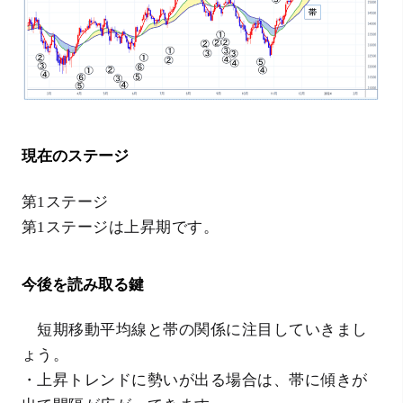
現在のステージ
第1ステージ
第1ステージは上昇期です。
今後を読み取る鍵
短期移動平均線と帯の関係に注目していきまし
ょう。
・上昇トレンドに勢いが出る場合は、帯に傾きが