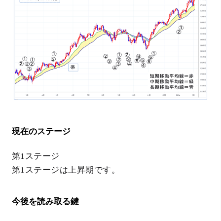
現在のステージ
第1ステージ
第1ステージは上昇期です。
今後を読み取る鍵