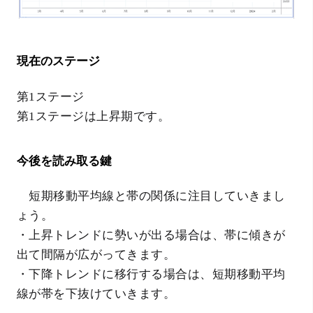
現在のステージ
第1ステージ
第1ステージは上昇期です。
今後を読み取る鍵
短期移動平均線と帯の関係に注目していきまし
ょう。
・上昇トレンドに勢いが出る場合は、帯に傾きが
出て間隔が広がってきます。
・下降トレンドに移行する場合は、短期移動平均
線が帯を下抜けていきます。