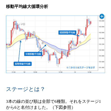
移動平均線大循環分析
ステージとは？
3本の線の並び順は全部で6種類。それをステージ1
から6と名付けました。（下図参照）