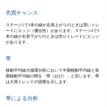
売買チャンス
ステージ1で3本の線が右肩上がりのときは買いトレ
ードにエッジ（優位性）があります。ステージ4で3
本の線が右肩下がりのときは売りトレードにエッジ
があります。
帯
移動平均線大循環分析において中期移動平均線と長
期移動平均線の間を「帯（おび）」と言います。帯
は大局トレンドの状態を示します。
帯による分析