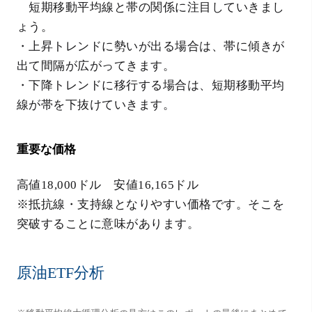
短期移動平均線と帯の関係に注目していきまし
ょう。
・上昇トレンドに勢いが出る場合は、帯に傾きが
出て間隔が広がってきます。
・下降トレンドに移行する場合は、短期移動平均
線が帯を下抜けていきます。
重要な価格
高値18,000ドル 安値16,165ドル
※抵抗線・支持線となりやすい価格です。そこを
突破することに意味があります。
原油ETF分析