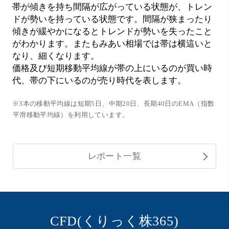
帯が傾きを持ち間隔が広がっている状態が、トレン
ドが勢いを持っている状態です。間隔が狭まったり
傾きが緩やかになるとトレンドが勢いを失ったこと
がわかります。またもみあい相場では帯は横這いと
なり、細くなります。
価格及び短期移動平均線が帯の上にいるのが買い時
代、帯の下にいるのが売り時代を表します。
※3本の移動平均線は短期5日、中期20日、長期40日のEMA（指数
平滑移動平均線）を利用しています。
レポート一覧
CFD(くりっく株365)