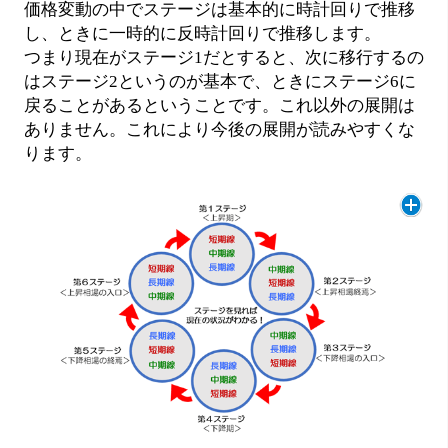
価格変動の中でステージは基本的に時計回りで推移
し、ときに一時的に反時計回りで推移します。
つまり現在がステージ1だとすると、次に移行するの
はステージ2というのが基本で、ときにステージ6に
戻ることがあるということです。これ以外の展開は
ありません。これにより今後の展開が読みやすくな
ります。