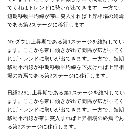
てくればトレンドに勢いが出てきます。一方で、
短期移動平均線が帯に突入すれば上昇相場の終焉
である第2ステージに移行します。
NYダウは上昇期である第1ステージを維持してい
ます。ここから帯に傾きが出て間隔が広がってく
ればトレンドに勢いが出てきます。一方で、短期
移動平均線が中期移動平均線を下抜ければ上昇相
場の終焉である第2ステージに移行します。
日経225は上昇期である第1ステージを維持してい
ます。ここから帯に傾きが出て間隔が広がってく
ればトレンドに勢いが出てきます。一方で、短期
移動平均線が帯に突入すれば上昇相場の終焉であ
る第2ステージに移行します。