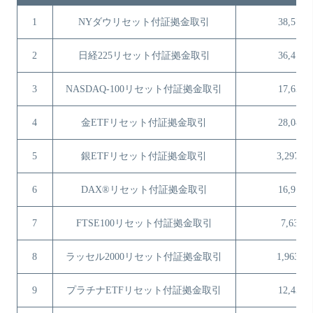
1
NYダウリセット付証拠金取引
38,577
2
日経225リセット付証拠金取引
36,417
3
NASDAQ-100リセット付証拠金取引
17,630
4
金ETFリセット付証拠金取引
28,046
5
銀ETFリセット付証拠金取引
3,297.5
6
DAX®リセット付証拠金取引
16,918
7
FTSE100リセット付証拠金取引
7,631
8
ラッセル2000リセット付証拠金取引
1,963.6
9
プラチナETFリセット付証拠金取引
12,432