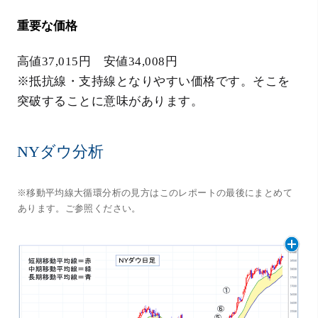
重要な価格
高値37,015円 安値34,008円
※抵抗線・支持線となりやすい価格です。そこを
突破することに意味があります。
NYダウ分析
※移動平均線大循環分析の見方はこのレポートの最後にまとめて
あります。ご参照ください。