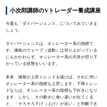
小次郎講師のVトレーダー養成講座
今週も「ダイバージェンス」についてみていきま
しょう。
ダイバージェンスは、オシレーター系の指標で
す。価格のウェーブ（波動）は切り上がっている
にもかかわらず、オシレーター系の天井が切り下
がっている状態をいいます。
本来、価格が上昇トレンドを描けば、それに伴い
オシレーター系の指標も上昇します。下降トレン
ドならば、オシレーター系の指標も下向きになり
ます。しかし、その動きに食い違いが出てくる
と、「そろそろ下げ（上げ）が近い」と判断でき