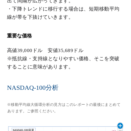
出て間隔が広がってきます。
・下降トレンドに移行する場合は、短期移動平均
線が帯を下抜けていきます。
重要な価格
高値39,000ドル 安値35,689ドル
※抵抗線・支持線となりやすい価格、そこを突破
することに意味があります。
NASDAQ-100分析
※移動平均線大循環分析の見方はこのレポートの最後にまとめて
あります。ご参照ください。