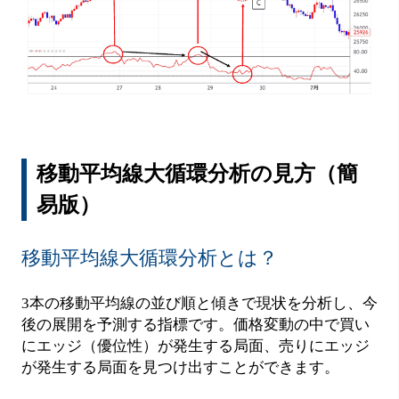
移動平均線大循環分析の見方（簡
易版）
移動平均線大循環分析とは？
3本の移動平均線の並び順と傾きで現状を分析し、今
後の展開を予測する指標です。価格変動の中で買い
にエッジ（優位性）が発生する局面、売りにエッジ
が発生する局面を見つけ出すことができます。