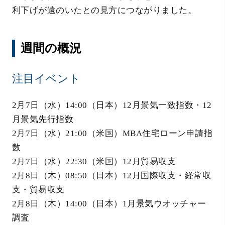
利下げが遠のいたとの見方につながりました。
週間の概況
注目イベント
2月7日（水）14:00（日本）12月景気一致指数・12
月景気先行指数
2月7日（水）21:00（米国）MBA住宅ローン申請指
数
2月7日（水）22:30（米国）12月貿易収支
2月8日（木）08:50（日本）12月国際収支・経常収
支・貿易収支
2月8日（木）14:00（日本）1月景気ウオッチャー
調査