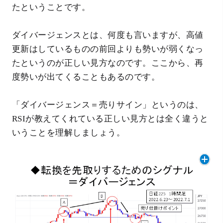
たということです。
ダイバージェンスとは、何度も言いますが、高値
更新はしているものの前回よりも勢いが弱くなっ
たというのが正しい見方なのです。ここから、再
度勢いが出てくることもあるのです。
「ダイバージェンス＝売りサイン」というのは、
RSIが教えてくれている正しい見方とは全く違うと
いうことを理解しましょう。