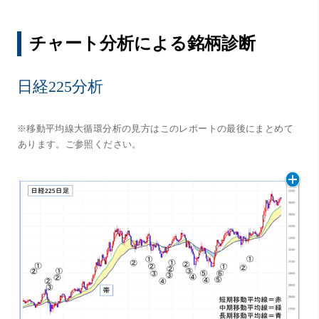
チャート分析による銘柄診断
日経225分析
※移動平均線大循環分析の見方はこのレポートの最後にまとめて
あります。ご参照ください。