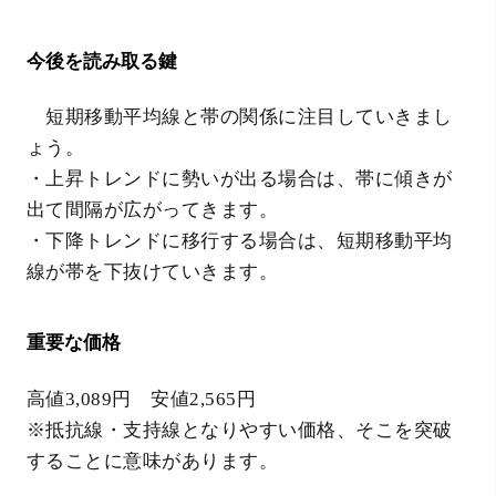
今後を読み取る鍵
短期移動平均線と帯の関係に注目していきまし
ょう。
・上昇トレンドに勢いが出る場合は、帯に傾きが
出て間隔が広がってきます。
・下降トレンドに移行する場合は、短期移動平均
線が帯を下抜けていきます。
重要な価格
高値3,089円 安値2,565円
※抵抗線・支持線となりやすい価格、そこを突破
することに意味があります。