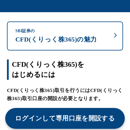
SBI証券の
CFD(くりっく株365)の魅力
CFD(くりっく株365)を
はじめるには
CFD(くりっく株365)取引を行うにはCFD(くりっく
株365)取引口座の開設が必要となります。
ログインして専用口座を開設する