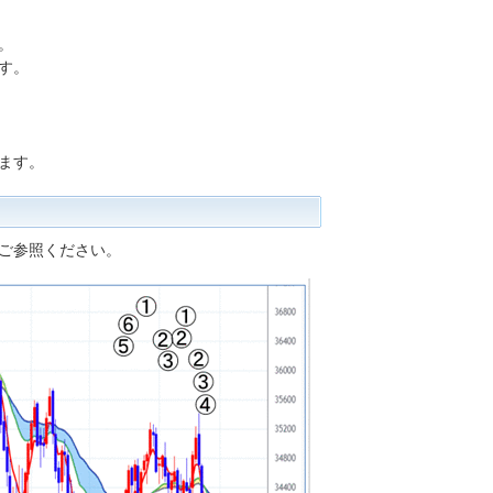
。
す。
ます。
ご参照ください。