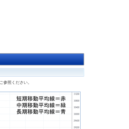
ご参照ください。