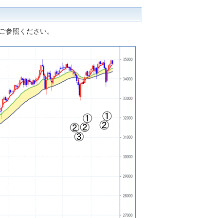
ご参照ください。