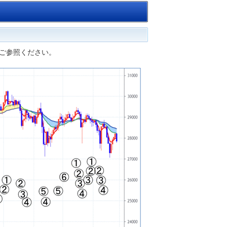
ご参照ください。