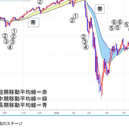
在のステージ