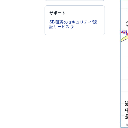
サポート
SBI証券のセキュリティ/認
証サービス