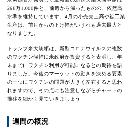
298万1,000件と、前週から減ったものの、依然高
水準を維持しています。4月の小売売上高や鉱工業
生産は、前月からの下げ幅がいずれも過去最大と
なりました。
トランプ米大統領は、新型コロナウイルスの複数
のワクチン候補に米政府が投資すると表明し、年
末までにワクチン利用が可能になるとの期待を語
りました。今後のマーケットの動きを決める要素
の一つにワクチンの問題が大きく左右すると思わ
れますので、その点にも注意しながらチャートの
推移を細かく見ていきましょう。
週間の概況