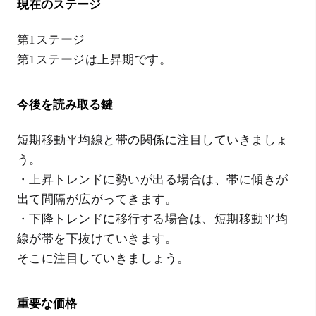
現在のステージ
第1ステージ
第1ステージは上昇期です。
今後を読み取る鍵
短期移動平均線と帯の関係に注目していきましょ
う。
・上昇トレンドに勢いが出る場合は、帯に傾きが
出て間隔が広がってきます。
・下降トレンドに移行する場合は、短期移動平均
線が帯を下抜けていきます。
そこに注目していきましょう。
重要な価格