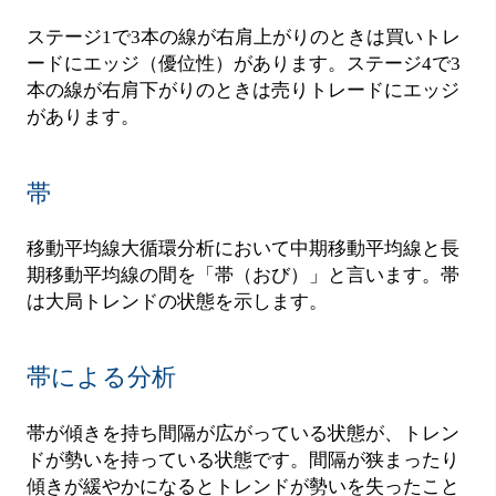
ステージ1で3本の線が右肩上がりのときは買いトレ
ードにエッジ（優位性）があります。ステージ4で3
本の線が右肩下がりのときは売りトレードにエッジ
があります。
帯
移動平均線大循環分析において中期移動平均線と長
期移動平均線の間を「帯（おび）」と言います。帯
は大局トレンドの状態を示します。
帯による分析
帯が傾きを持ち間隔が広がっている状態が、トレン
ドが勢いを持っている状態です。間隔が狭まったり
傾きが緩やかになるとトレンドが勢いを失ったこと