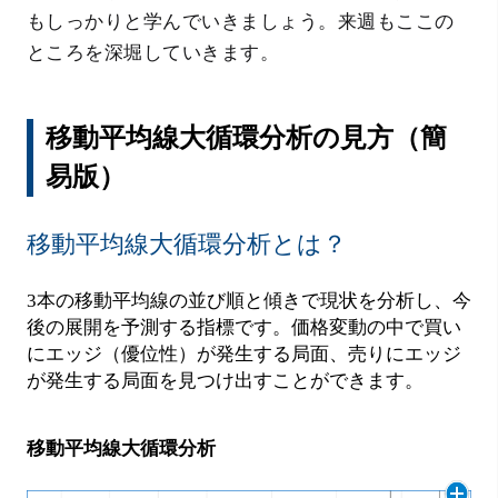
もしっかりと学んでいきましょう。来週もここの
ところを深堀していきます。
移動平均線大循環分析の見方（簡
易版）
移動平均線大循環分析とは？
3本の移動平均線の並び順と傾きで現状を分析し、今
後の展開を予測する指標です。価格変動の中で買い
にエッジ（優位性）が発生する局面、売りにエッジ
が発生する局面を見つけ出すことができます。
移動平均線大循環分析