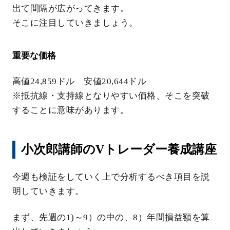
出て間隔が広がってきます。
そこに注目していきましょう。
重要な価格
高値24,859ドル 安値20,644ドル
※抵抗線・支持線となりやすい価格、そこを突破
することに意味があります。
小次郎講師のVトレーダー養成講座
今週も検証をしていく上で分析するべき項目を説
明していきます。
まず、先週の1)～9）の中の、8）年間損益額を算