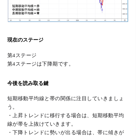
現在のステージ
第4ステージ
第4ステージは下降期です。
今後を読み取る鍵
短期移動平均線と帯の関係に注目していきましょ
う。
・上昇トレンドに移行する場合は、短期移動平均
線が帯を上抜けていきます。
・下降トレンドに勢いが出る場合は、帯に傾きが