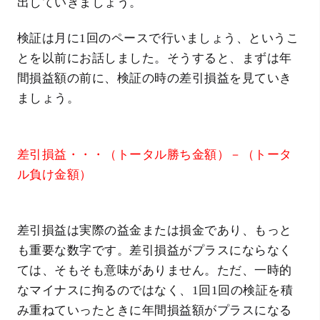
出していきましょう。
検証は月に1回のペースで行いましょう、というこ
とを以前にお話しました。そうすると、まずは年
間損益額の前に、検証の時の差引損益を見ていき
ましょう。
差引損益・・・（トータル勝ち金額）－（トータ
ル負け金額）
差引損益は実際の益金または損金であり、もっと
も重要な数字です。差引損益がプラスにならなく
ては、そもそも意味がありません。ただ、一時的
なマイナスに拘るのではなく、1回1回の検証を積
み重ねていったときに年間損益額がプラスになる