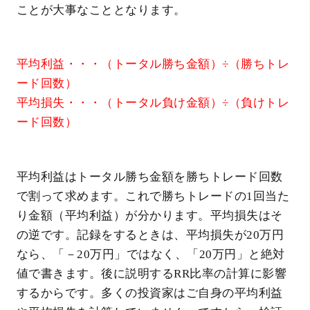
ことが大事なこととなります。
平均利益・・・（トータル勝ち金額）÷（勝ちトレ
ード回数）
平均損失・・・（トータル負け金額）÷（負けトレ
ード回数）
平均利益はトータル勝ち金額を勝ちトレード回数
で割って求めます。これで勝ちトレードの1回当た
り金額（平均利益）が分かります。平均損失はそ
の逆です。記録をするときは、平均損失が20万円
なら、「－20万円」ではなく、「20万円」と絶対
値で書きます。後に説明するRR比率の計算に影響
するからです。多くの投資家はご自身の平均利益