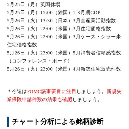
5月25日（月）英国休場
5月25日（月）15:00（独国）1-3月期GDP
5月26日（火）13:30（日本）3月全産業活動指数
5月26日（火）22:00（米国）3月住宅価格指数
5月26日（火）22:00（米国）3月ケース・シラー米
住宅価格指数
5月26日（火）23:00（米国）5月消費者信頼感指数
（コンファレンス・ボード）
5月26日（火）23:00（米国）4月新築住宅販売件数
＊今週は
FOMC議事要旨に注目
しましょう。
新規失
業保険申請件数の結果も確認
しましょう。
チャート分析による銘柄診断