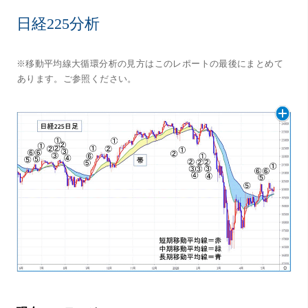
日経225分析
※移動平均線大循環分析の見方はこのレポートの最後にまとめて
あります。ご参照ください。