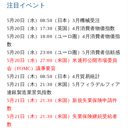
注目イベント
5月20日（水）08:50（日本）3月機械受注
5月20日（水）17:30（英国）4月消費者物価指数
5月20日（水）18:00（ユーロ圏）4月消費者物価指
数
5月20日（水）23:00（ユーロ圏）5月消費者信頼感
5月20日（水）27:00（米国）米連邦公開市場委員
会（FOMC）議事要旨
5月21日（木）08:50（日本）4月貿易統計
5月21日（木）21:30（米国）5月フィラデルフィア
連銀製造業景気指数
5月21日（木）21:30（米国）新規失業保険申請件
数
5月21日（木）21:30（米国）失業保険継続受給者
数