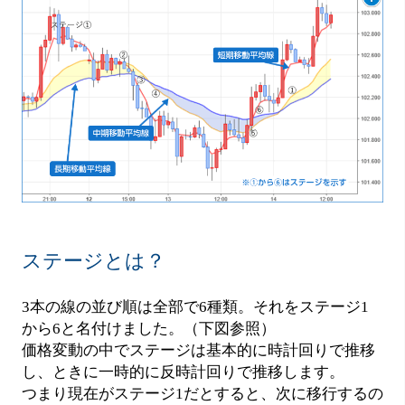
ステージとは？
3本の線の並び順は全部で6種類。それをステージ1
から6と名付けました。（下図参照）
価格変動の中でステージは基本的に時計回りで推移
し、ときに一時的に反時計回りで推移します。
つまり現在がステージ1だとすると、次に移行するの