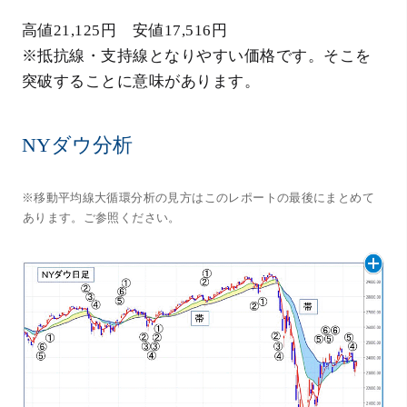
高値21,125円 安値17,516円
※抵抗線・支持線となりやすい価格です。そこを
突破することに意味があります。
NYダウ分析
※移動平均線大循環分析の見方はこのレポートの最後にまとめて
あります。ご参照ください。