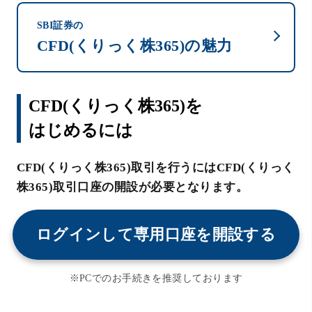
SBI証券の
CFD(くりっく株365)の魅力
CFD(くりっく株365)を
はじめるには
CFD(くりっく株365)取引を行うにはCFD(くりっく
株365)取引口座の開設が必要となります。
ログインして専用口座を開設する
※PCでのお手続きを推奨しております