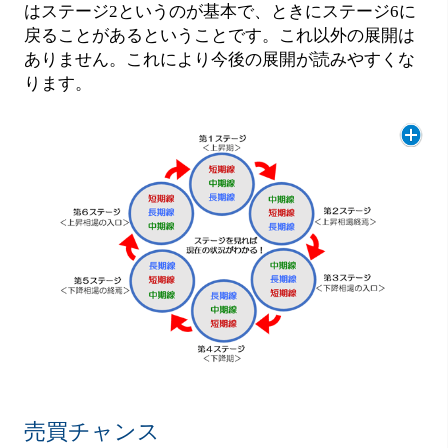
はステージ2というのが基本で、ときにステージ6に
戻ることがあるということです。これ以外の展開は
ありません。これにより今後の展開が読みやすくな
ります。
売買チャンス