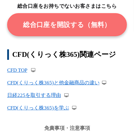
総合口座をお持ちでないお客さまはこちら
総合口座を開設する（無料）
CFD(くりっく株365)関連ページ
CFD TOP
CFD(くりっく株365)と他金融商品の違い
日経225を取引する理由
CFD(くりっく株365)を学ぶ
免責事項・注意事項