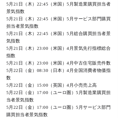
5月21日（木）22:45（米国）5月製造業購買担当者
景気指数
5月21日（木）22:45（米国）5月サービス部門購買
担当者景気指数
5月21日（木）22:45（米国）5月総合購買担当者景
気指数
5月21日（木）23:00（米国）4月景気先行指標総合
指数
5月21日（木）23:00（米国）4月中古住宅販売件数
5月22日（金）08:30（日本）4月全国消費者物価指
数
5月22日（金）15:00（英国）4月小売売上高
5月22日（金）17:00（ユーロ圏）5月製造業購買担
当者景気指数
5月22日（金）17:00（ユーロ圏）5月サービス部門
購買担当者景気指数