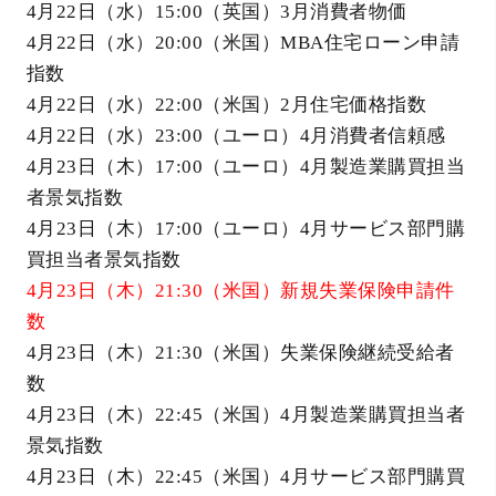
4月22日（水）15:00（英国）3月消費者物価
4月22日（水）20:00（米国）MBA住宅ローン申請
指数
4月22日（水）22:00（米国）2月住宅価格指数
4月22日（水）23:00（ユーロ）4月消費者信頼感
4月23日（木）17:00（ユーロ）4月製造業購買担当
者景気指数
4月23日（木）17:00（ユーロ）4月サービス部門購
買担当者景気指数
4月23日（木）21:30（米国）新規失業保険申請件
数
4月23日（木）21:30（米国）失業保険継続受給者
数
4月23日（木）22:45（米国）4月製造業購買担当者
景気指数
4月23日（木）22:45（米国）4月サービス部門購買