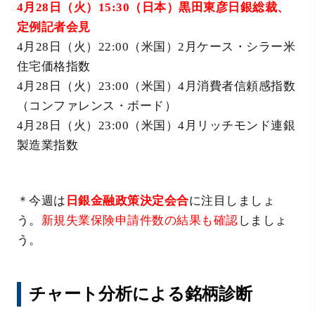
4月28日（火）15:30（日本）黒田東彦日銀総裁、
定例記者会見
4月28日（火）22:00（米国）2月ケース・シラー米
住宅価格指数
4月28日（火）23:00（米国）4月消費者信頼感指数
（コンファレンス・ボード）
4月28日（火）23:00（米国）4月リッチモンド連銀
製造業指数
＊今週は
日銀金融政策決定会合
に注目しましょ
う。
新規失業保険申請件数の結果も確認
しましょ
う。
チャート分析による銘柄診断