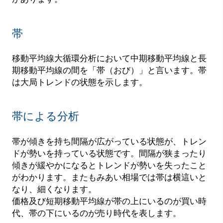
帯
移動平均線大循環分析において中期移動平均線と長
期移動平均線の間を「帯（おび）」と言います。帯
は大局トレンドの状態を示します。
帯による分析
帯が傾きを持ち間隔が広がっている状態が、トレン
ドが勢いを持っている状態です。間隔が狭まったり
傾きが緩やかになるとトレンドが勢いを失ったこと
がわかります。またもみあい相場では帯は横這いと
なり、細くなります。
価格及び短期移動平均線が帯の上にいるのが買い時
代、帯の下にいるのが売り時代を表します。