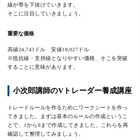
線が帯を下抜けていきます。
そこに注目していきましょう。
重要な価格
高値24,743ドル 安値18,027ドル
※抵抗線・支持線となりやすい価格、そこを突破
することに意味があります。
小次郎講師のVトレーダー養成講座
トレードルールを作るためにワークシートを作っ
てきました。まずは基本のルールの作成というこ
とで、1から9まで作成してきました。これらを再
確認して整理してみましょう。