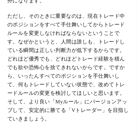
外になります。
ただし、そのときに重要なのは、現在トレード中
のポジションをすべて手仕舞いしてからトレード
ルールを変更しなければならないということで
す。なぜかというと、人間は誰しも、トレードし
ている瞬間は正しい判断力が低下するからです。
どれほど優秀でも、どれほどトレード経験を積ん
でも欲や恐怖心を捨てきれないからです。ですか
ら、いったんすべてのポジションを手仕舞いし
て、何もトレードしていない状態で、改めてトレ
ードルールの変更を検討してほしいと思います。
そして、より良い「Myルール」にバージョンアッ
プして、安定的に勝てる「Vトレーダー」を目指し
ていきましょう。