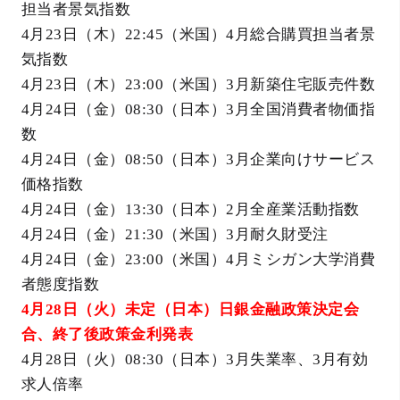
担当者景気指数
4月23日（木）22:45（米国）4月総合購買担当者景
気指数
4月23日（木）23:00（米国）3月新築住宅販売件数
4月24日（金）08:30（日本）3月全国消費者物価指
数
4月24日（金）08:50（日本）3月企業向けサービス
価格指数
4月24日（金）13:30（日本）2月全産業活動指数
4月24日（金）21:30（米国）3月耐久財受注
4月24日（金）23:00（米国）4月ミシガン大学消費
者態度指数
4月28日（火）未定（日本）日銀金融政策決定会
合、終了後政策金利発表
4月28日（火）08:30（日本）3月失業率、3月有効
求人倍率