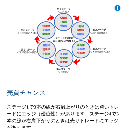
売買チャンス
ステージ1で3本の線が右肩上がりのときは買いトレ
ードにエッジ（優位性）があります。ステージ4で3
本の線が右肩下がりのときは売りトレードにエッジ
があります。