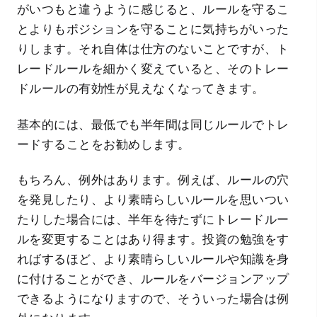
がいつもと違うように感じると、ルールを守るこ
とよりもポジションを守ることに気持ちがいった
りします。それ自体は仕方のないことですが、ト
レードルールを細かく変えていると、そのトレー
ドルールの有効性が見えなくなってきます。
基本的には、最低でも半年間は同じルールでトレ
ードすることをお勧めします。
もちろん、例外はあります。例えば、ルールの穴
を発見したり、より素晴らしいルールを思いつい
たりした場合には、半年を待たずにトレードルー
ルを変更することはあり得ます。投資の勉強をす
ればするほど、より素晴らしいルールや知識を身
に付けることができ、ルールをバージョンアップ
できるようになりますので、そういった場合は例