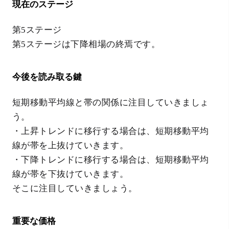
現在のステージ
第5ステージ
第5ステージは下降相場の終焉です。
今後を読み取る鍵
短期移動平均線と帯の関係に注目していきましょ
う。
・上昇トレンドに移行する場合は、短期移動平均
線が帯を上抜けていきます。
・下降トレンドに移行する場合は、短期移動平均
線が帯を下抜けていきます。
そこに注目していきましょう。
重要な価格