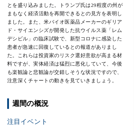
とを盛り込みました。トランプ氏は29程度の州が
まもなく経済活動を再開できるとの見方を表明し
ました。また、米バイオ医薬品メーカーのギリア
ド・サイエンシズが開発した抗ウイルス薬「レム
デシビル」の臨床試験で、新型コロナに感染した
患者が急速に回復しているとの報道がありまし
た。これらは投資家のリスク選好意欲が高まる材
料ですが、実体経済は猛烈に悪化していて、今後
も楽観論と悲観論が交錯しそうな状況ですので、
注意深くチャートの動きを見ていきましょう。
週間の概況
注目イベント