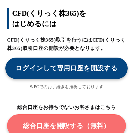
CFD(くりっく株365)を
はじめるには
CFD(くりっく株365)取引を行うにはCFD(くりっく
株365)取引口座の開設が必要となります。
ログインして専用口座を開設する
※PCでのお手続きを推奨しております
総合口座をお持ちでないお客さまはこちら
総合口座を開設する（無料）