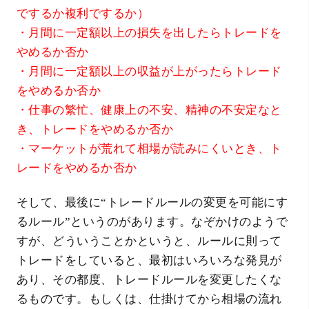
でするか複利でするか）
・月間に一定額以上の損失を出したらトレードを
やめるか否か
・月間に一定額以上の収益が上がったらトレード
をやめるか否か
・仕事の繁忙、健康上の不安、精神の不安定なと
き、トレードをやめるか否か
・マーケットが荒れて相場が読みにくいとき、ト
レードをやめるか否か
そして、最後に“トレードルールの変更を可能にす
るルール”というのがあります。なぞかけのようで
すが、どういうことかというと、ルールに則って
トレードをしていると、最初はいろいろな発見が
あり、その都度、トレードルールを変更したくな
るものです。もしくは、仕掛けてから相場の流れ