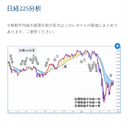
日経225分析
※移動平均線大循環分析の見方はこのレポートの最後にまとめて
あります。ご参照ください。