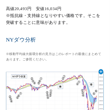
高値20,493円 安値16,034円
※抵抗線・支持線となりやすい価格です。そこを
突破することに意味があります。
NYダウ分析
※移動平均線大循環分析の見方はこのレポートの最後にまとめて
あります。ご参照ください。