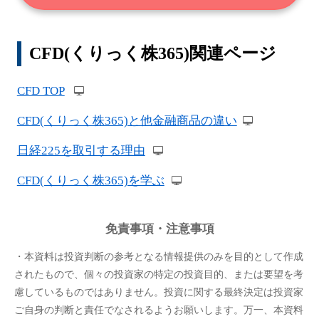
CFD(くりっく株365)関連ページ
CFD TOP
CFD(くりっく株365)と他金融商品の違い
日経225を取引する理由
CFD(くりっく株365)を学ぶ
免責事項・注意事項
・本資料は投資判断の参考となる情報提供のみを目的として作成
されたもので、個々の投資家の特定の投資目的、または要望を考
慮しているものではありません。投資に関する最終決定は投資家
ご自身の判断と責任でなされるようお願いします。万一、本資料