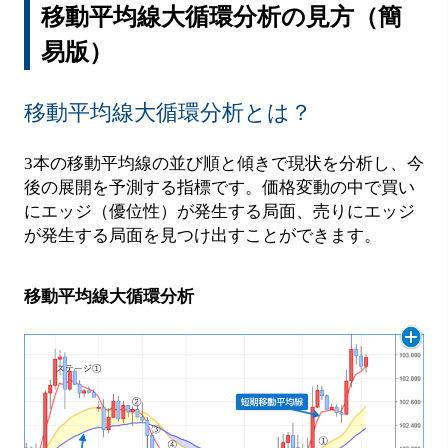
移動平均線大循環分析の見方（簡
易版）
移動平均線大循環分析とは？
3本の移動平均線の並び順と傾きで現状を分析し、今
後の展開を予測する指標です。価格変動の中で買い
にエッジ（優位性）が発生する局面、売りにエッジ
が発生する局面を見つけ出すことができます。
移動平均線大循環分析