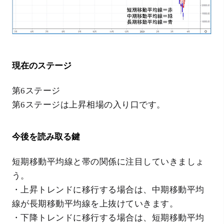
現在のステージ
第6ステージ
第6ステージは上昇相場の入り口です。
今後を読み取る鍵
短期移動平均線と帯の関係に注目していきましょ
う。
・上昇トレンドに移行する場合は、中期移動平均
線が長期移動平均線を上抜けていきます。
・下降トレンドに移行する場合は、短期移動平均