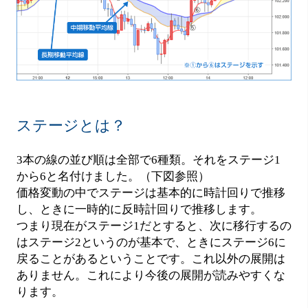
ステージとは？
3本の線の並び順は全部で6種類。それをステージ1
から6と名付けました。（下図参照）
価格変動の中でステージは基本的に時計回りで推移
し、ときに一時的に反時計回りで推移します。
つまり現在がステージ1だとすると、次に移行するの
はステージ2というのが基本で、ときにステージ6に
戻ることがあるということです。これ以外の展開は
ありません。これにより今後の展開が読みやすくな
ります。