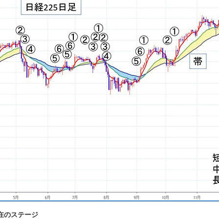
在のステージ