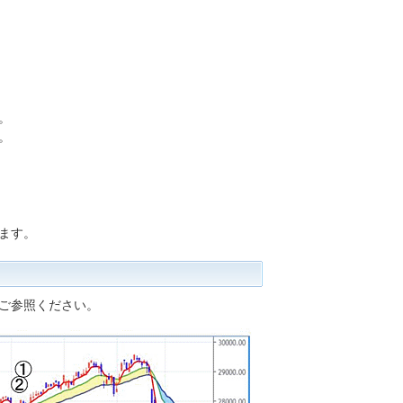
。
。
ます。
ご参照ください。