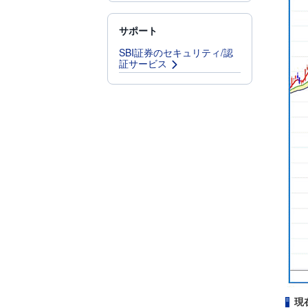
サポート
SBI証券のセキュリティ/認
証サービス
現