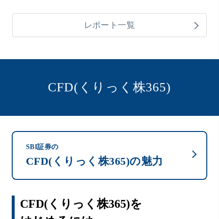
レポート一覧
CFD(くりっく株365)
SBI証券の
CFD(くりっく株365)の魅力
CFD(くりっく株365)を