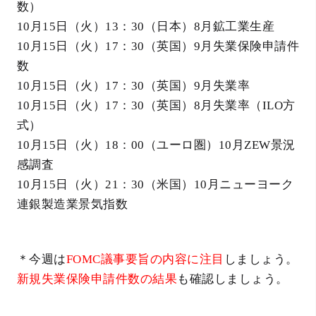
数）
10月15日（火）13：30（日本）8月鉱工業生産
10月15日（火）17：30（英国）9月失業保険申請件
数
10月15日（火）17：30（英国）9月失業率
10月15日（火）17：30（英国）8月失業率（ILO方
式）
10月15日（火）18：00（ユーロ圏）10月ZEW景況
感調査
10月15日（火）21：30（米国）10月ニューヨーク
連銀製造業景気指数
＊今週は
FOMC議事要旨の内容に注目
しましょう。
新規失業保険申請件数の結果
も確認しましょう。