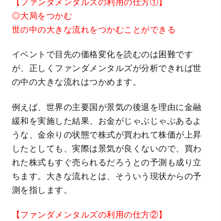
【ファンダメンタルズの利用の仕方①】
◎大局をつかむ
世の中の大きな流れをつかむことができる
イベントで目先の価格変化を読むのは困難です
が、正しくファンダメンタルズが分析できれば世
の中の大きな流れはつかめます。
例えば、世界の主要国が景気の後退を理由に金融
緩和を実施した結果、お金がじゃぶじゃぶあるよ
うな、金余りの状態で株式が買われて株価が上昇
したとしても、実際は景気が良くないので、買わ
れた株式もすぐ売られるだろうとの予測も成り立
ちます。大きな流れとは、そういう現状からの予
測を指します。
【ファンダメンタルズの利用の仕方②】