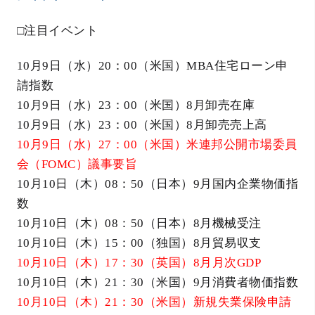
□注目イベント
10月9日（水）20：00（米国）MBA住宅ローン申
請指数
10月9日（水）23：00（米国）8月卸売在庫
10月9日（水）23：00（米国）8月卸売売上高
10月9日（水）27：00（米国）米連邦公開市場委員
会（FOMC）議事要旨
10月10日（木）08：50（日本）9月国内企業物価指
数
10月10日（木）08：50（日本）8月機械受注
10月10日（木）15：00（独国）8月貿易収支
10月10日（木）17：30（英国）8月月次GDP
10月10日（木）21：30（米国）9月消費者物価指数
10月10日（木）21：30（米国）新規失業保険申請