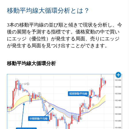
移動平均線大循環分析とは？
3本の移動平均線の並び順と傾きで現状を分析し、今
後の展開を予測する指標です。価格変動の中で買い
にエッジ（優位性）が発生する局面、売りにエッジ
が発生する局面を見つけ出すことができます。
移動平均線大循環分析