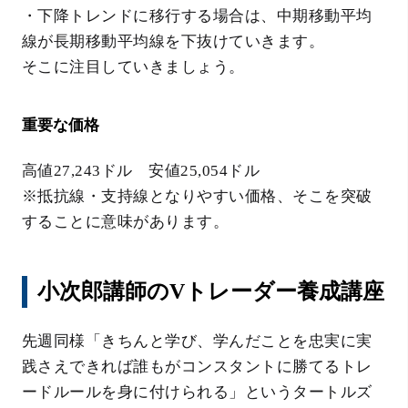
・下降トレンドに移行する場合は、中期移動平均
線が長期移動平均線を下抜けていきます。
そこに注目していきましょう。
重要な価格
高値27,243ドル 安値25,054ドル
※抵抗線・支持線となりやすい価格、そこを突破
することに意味があります。
小次郎講師のVトレーダー養成講座
先週同様「きちんと学び、学んだことを忠実に実
践さえできれば誰もがコンスタントに勝てるトレ
ードルールを身に付けられる」というタートルズ