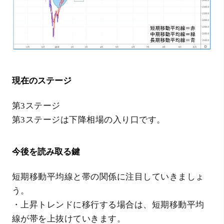
現在のステージ
第3ステージ
第3ステージは下降相場の入り口です。
今後を読み取る鍵
短期移動平均線と帯の関係に注目していきましょ
う。
・上昇トレンドに移行する場合は、短期移動平均
線が帯を上抜けていきます。