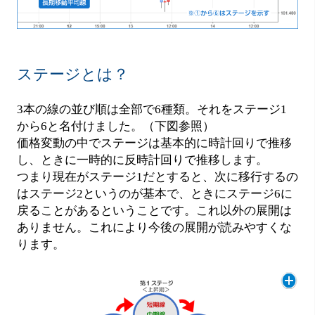
ステージとは？
3本の線の並び順は全部で6種類。それをステージ1
から6と名付けました。（下図参照）
価格変動の中でステージは基本的に時計回りで推移
し、ときに一時的に反時計回りで推移します。
つまり現在がステージ1だとすると、次に移行するの
はステージ2というのが基本で、ときにステージ6に
戻ることがあるということです。これ以外の展開は
ありません。これにより今後の展開が読みやすくな
ります。