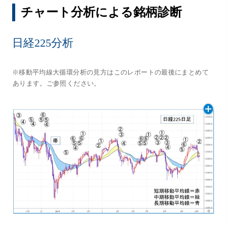
チャート分析による銘柄診断
日経225分析
※移動平均線大循環分析の見方はこのレポートの最後にまとめて
あります。ご参照ください。