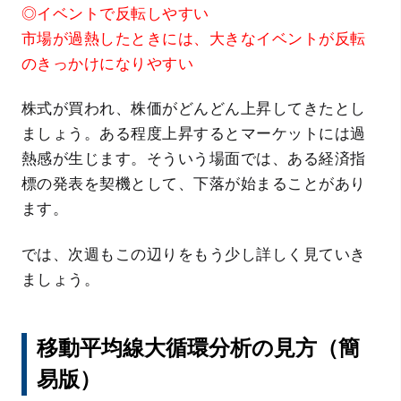
◎イベントで反転しやすい
市場が過熱したときには、大きなイベントが反転
のきっかけになりやすい
株式が買われ、株価がどんどん上昇してきたとし
ましょう。ある程度上昇するとマーケットには過
熱感が生じます。そういう場面では、ある経済指
標の発表を契機として、下落が始まることがあり
ます。
では、次週もこの辺りをもう少し詳しく見ていき
ましょう。
移動平均線大循環分析の見方（簡
易版）