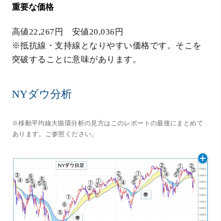
重要な価格
高値22,267円 安値20,036円
※抵抗線・支持線となりやすい価格です。そこを
突破することに意味があります。
NYダウ分析
※移動平均線大循環分析の見方はこのレポートの最後にまとめて
あります。ご参照ください。