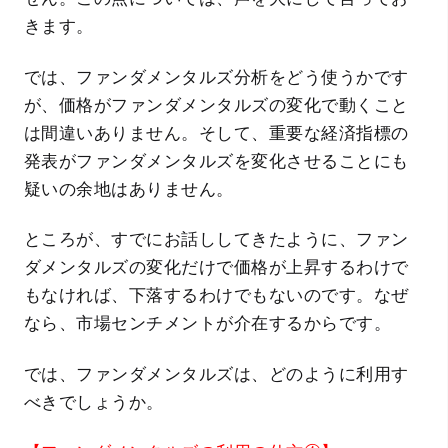
きます。
では、ファンダメンタルズ分析をどう使うかです
が、価格がファンダメンタルズの変化で動くこと
は間違いありません。そして、重要な経済指標の
発表がファンダメンタルズを変化させることにも
疑いの余地はありません。
ところが、すでにお話ししてきたように、ファン
ダメンタルズの変化だけで価格が上昇するわけで
もなければ、下落するわけでもないのです。なぜ
なら、市場センチメントが介在するからです。
では、ファンダメンタルズは、どのように利用す
べきでしょうか。