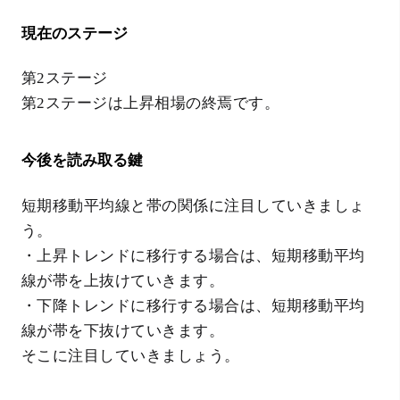
現在のステージ
第2ステージ
第2ステージは上昇相場の終焉です。
今後を読み取る鍵
短期移動平均線と帯の関係に注目していきましょ
う。
・上昇トレンドに移行する場合は、短期移動平均
線が帯を上抜けていきます。
・下降トレンドに移行する場合は、短期移動平均
線が帯を下抜けていきます。
そこに注目していきましょう。