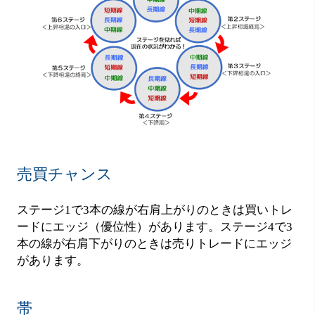
売買チャンス
ステージ1で3本の線が右肩上がりのときは買いトレ
ードにエッジ（優位性）があります。ステージ4で3
本の線が右肩下がりのときは売りトレードにエッジ
があります。
帯