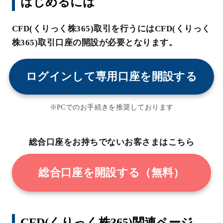
はじめるには
CFD(くりっく株365)取引を行うにはCFD(くりっく
株365)取引口座の開設が必要となります。
ログインして専用口座を開設する
※PCでのお手続きを推奨しております
総合口座をお持ちでないお客さまはこちら
総合口座を開設する（無料）
CFD(くりっく株365)関連ページ