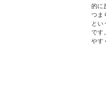
的に
つま
とい
です
やす