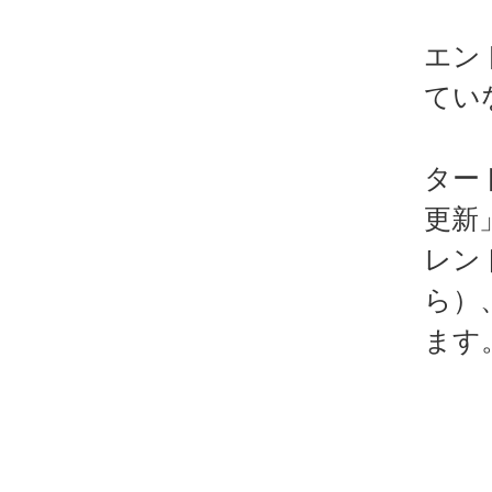
エン
てい
ター
更新
レン
ら）
ます