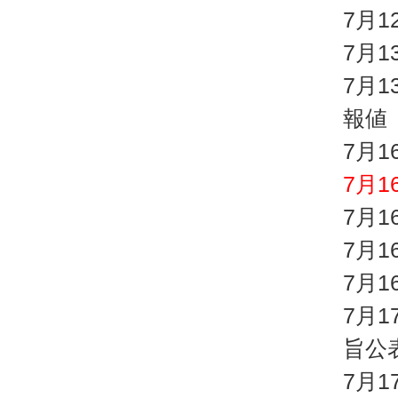
7月
7月
7月
報値
7月
7月1
7月
7月
7月
7月
旨公
7月