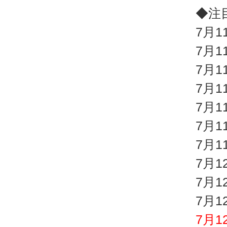
◆注
7月
7月
7月
7月
7月
7月
7月
7月1
7月
7月
7月