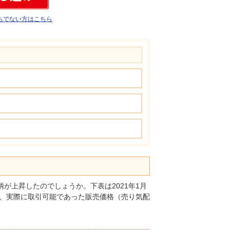
ちでない方はこちら
が上昇したのでしょうか。下表は2021年1月
は、実際に取引可能であった販売価格（売り気配