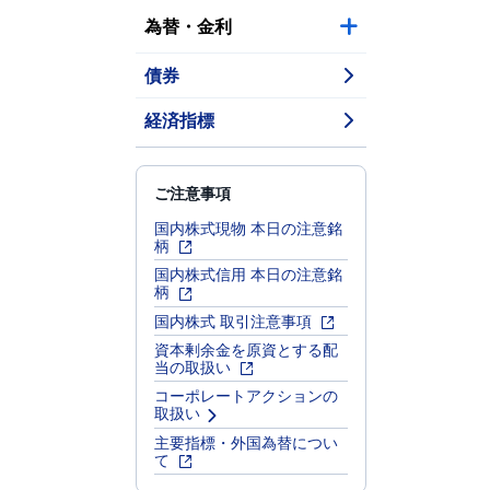
為替・金利
債券
経済指標
ご注意事項
国内株式現物 本日の注意銘
柄
国内株式信用 本日の注意銘
柄
国内株式 取引注意事項
資本剰余金を原資とする配
当の取扱い
コーポレートアクションの
取扱い
主要指標・外国為替につい
て