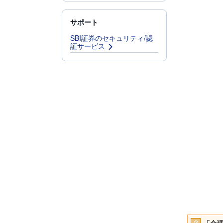
サポート
SBI証券のセキュリティ/認
証サービス