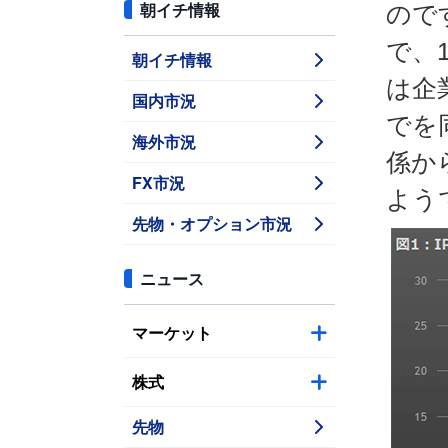
朝イチ情報
ので
で、
朝イチ情報
は企
国内市況
でを
海外市況
係か
FX市況
よう
先物・オプション市況
ニュース
マーケット
株式
先物