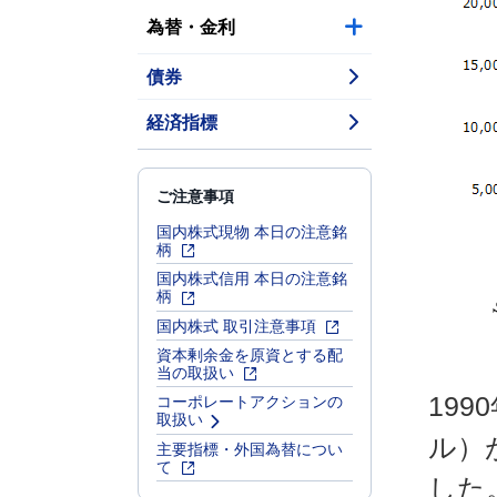
為替・金利
債券
経済指標
ご注意事項
国内株式現物 本日の注意銘
柄
国内株式信用 本日の注意銘
柄
国内株式 取引注意事項
資本剰余金を原資とする配
当の取扱い
コーポレートアクションの
19
取扱い
ル）
主要指標・外国為替につい
て
した