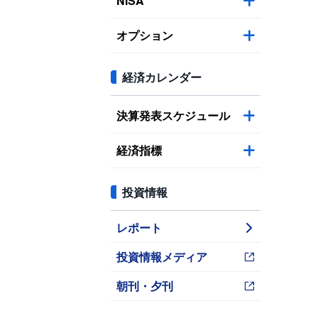
NISA
オプション
経済カレンダー
決算発表スケジュール
経済指標
投資情報
レポート
投資情報メディア
朝刊・夕刊