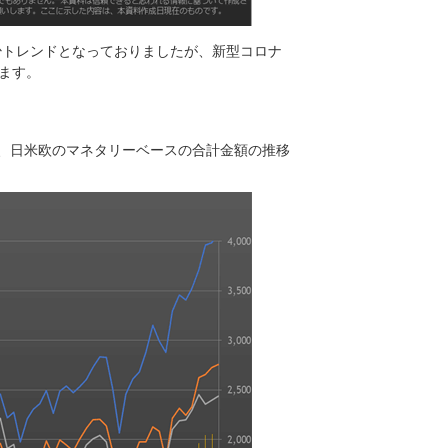
少トレンドとなっておりましたが、新型コロナ
ます。
と、日米欧のマネタリーベースの合計金額の推移