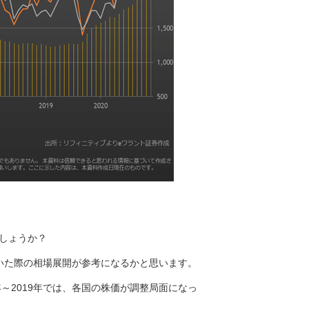
しょうか？
ていた際の相場展開が参考になるかと思います。
～2019年では、各国の株価が調整局面になっ