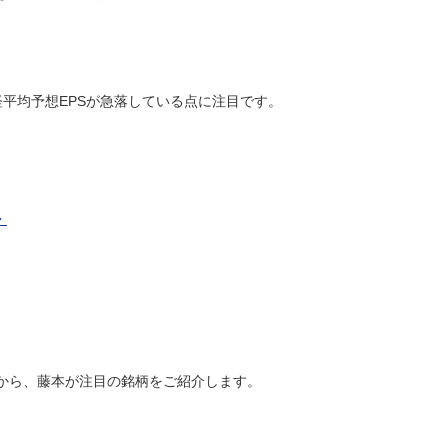
経平均予想EPSが急落している点に注目です。
・
から、藤本が注目の銘柄をご紹介します。