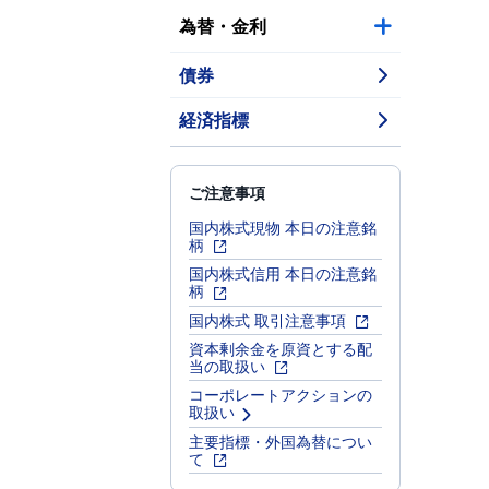
為替・金利
債券
経済指標
ご注意事項
国内株式現物 本日の注意銘
柄
国内株式信用 本日の注意銘
柄
国内株式 取引注意事項
資本剰余金を原資とする配
当の取扱い
コーポレートアクションの
取扱い
主要指標・外国為替につい
て