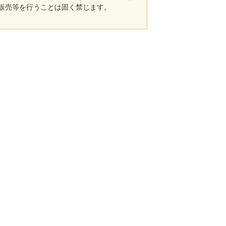
販売等を行うことは固く禁じます。