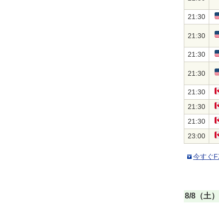
21:30
21:30
21:30
21:30
21:30
21:30
21:30
23:00
今すぐF
8/8（土）