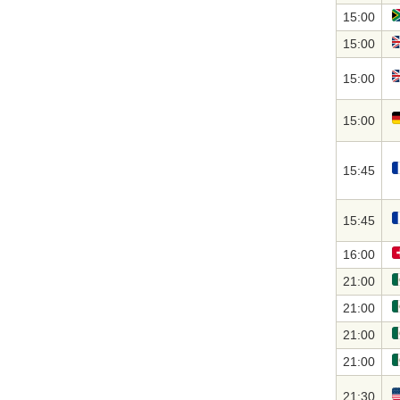
15:00
15:00
15:00
15:00
15:45
15:45
16:00
21:00
21:00
21:00
21:00
21:30