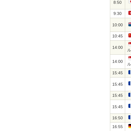
8:50
9:30
10:00
10:45
14:00
14:00
15:45
15:45
15:45
15:45
16:50
16:55