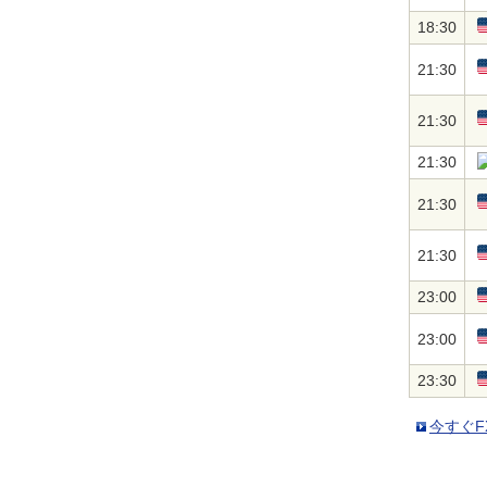
18:30
21:30
21:30
21:30
21:30
21:30
23:00
23:00
23:30
今すぐF