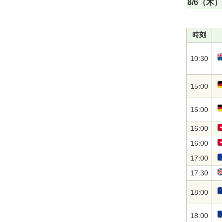
8/6（木）
時刻
10:30
15:00
15:00
16:00
16:00
17:00
17:30
18:00
18:00