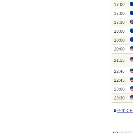
17:00
17:00
17:30
18:00
18:00
20:00
21:15
22:45
22:45
23:00
23:30
今すぐF