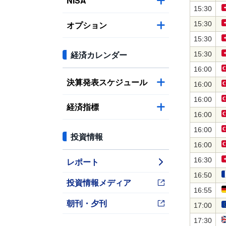
NISA
15:30
オプション
15:30
15:30
経済カレンダー
15:30
16:00
決算発表スケジュール
16:00
16:00
経済指標
16:00
16:00
投資情報
16:00
レポート
16:30
16:50
投資情報メディア
16:55
朝刊・夕刊
17:00
17:30