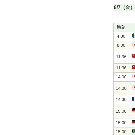
8/7（金）
時刻
4:00
8:30
11:36
11:36
14:00
14:00
14:30
15:00
15:00
15:00