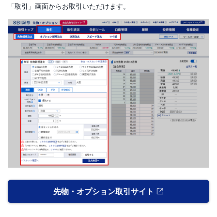
「取引」画面からお取引いただけます。
先物・オプション取引サイト