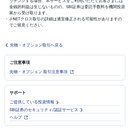
ッチングする場合、本サービスをご利用いただくお客さまには
金銭的利益は生じないものの、SBI証券は委託手数料を機関投資
家から受け取ります。
J-NETクロス取引の詳細は適宜修正される可能性がありますの
でご留意ください。
先物・オプション取引へ戻る
ご注意事項
先物・オプション 取引注意事項
サポート
ご提供している投資情報
SBI証券のセキュリティ/認証サービス
ヘルプ