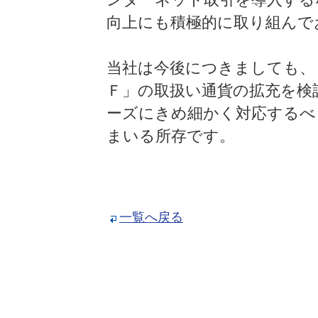
向上にも積極的に取り組んで
当社は今後につきましても、
Ｆ」の取扱い通貨の拡充を検
ーズにきめ細かく対応するべ
まいる所存です。
一覧へ戻る